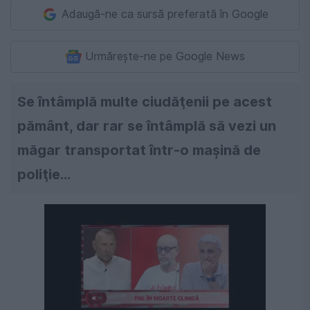
Adaugă-ne ca sursă preferată în Google
Urmărește-ne pe Google News
Se întâmplă multe ciudăţenii pe acest
pământ, dar rar se întâmplă să vezi un
măgar transportat într-o maşină de
poliţie…