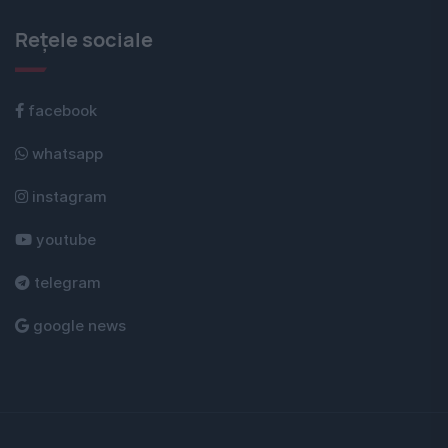
Rețele sociale
facebook
whatsapp
instagram
youtube
telegram
google news