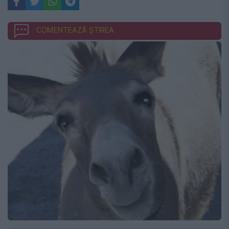
COMENTEAZĂ ȘTIREA