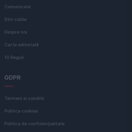
Comunicate
Stiri calde
Despre noi
Carta editorială
10 Reguli
GDPR
Termeni si conditii
Politica cookies
Politica de confidențialitate