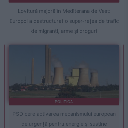
Lovitură majoră în Mediterana de Vest:
Europol a destructurat o super-rețea de trafic
de migranți, arme și droguri
POLITICA
PSD cere activarea mecanismului european
de urgență pentru energie și susține