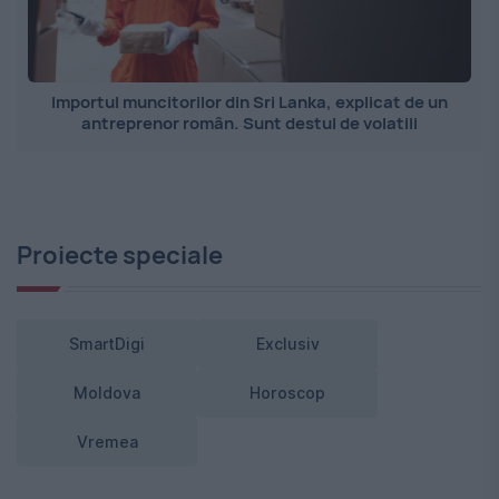
Importul muncitorilor din Sri Lanka, explicat de un
antreprenor român. Sunt destul de volatili
Proiecte speciale
SmartDigi
Exclusiv
Moldova
Horoscop
Vremea