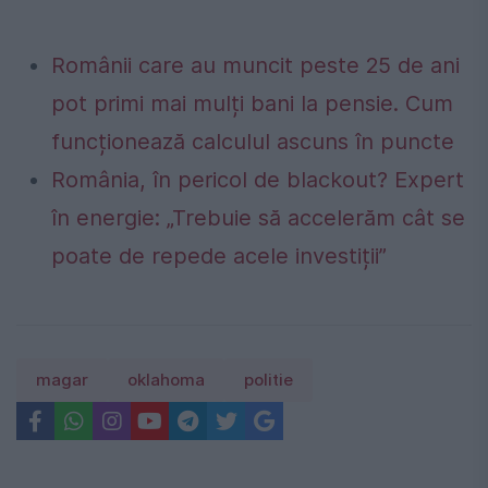
Românii care au muncit peste 25 de ani
pot primi mai mulți bani la pensie. Cum
funcționează calculul ascuns în puncte
România, în pericol de blackout? Expert
în energie: „Trebuie să accelerăm cât se
poate de repede acele investiții”
magar
oklahoma
politie