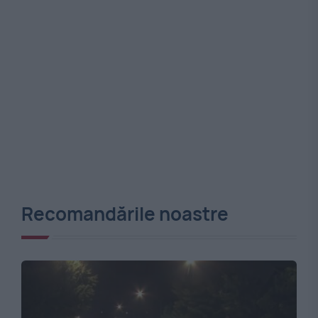
Recomandările noastre