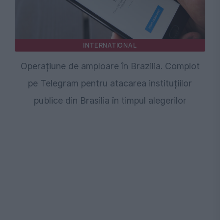
INTERNATIONAL
Operațiune de amploare în Brazilia. Complot
pe Telegram pentru atacarea instituțiilor
publice din Brasilia în timpul alegerilor