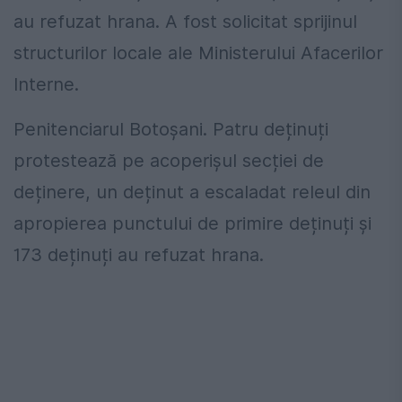
au refuzat hrana. A fost solicitat sprijinul
structurilor locale ale Ministerului Afacerilor
Interne.
Penitenciarul Botoșani. Patru deținuți
protestează pe acoperișul secției de
deținere, un deținut a escaladat releul din
apropierea punctului de primire deținuți și
173 deținuți au refuzat hrana.