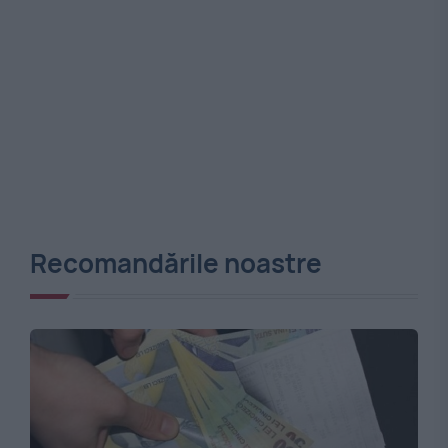
Recomandările noastre