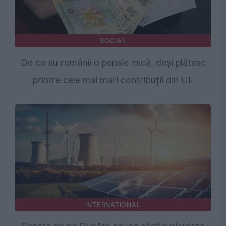
SOCIAL
De ce au românii o pensie mică, deși plătesc
printre cele mai mari contribuții din UE
INTERNATIONAL