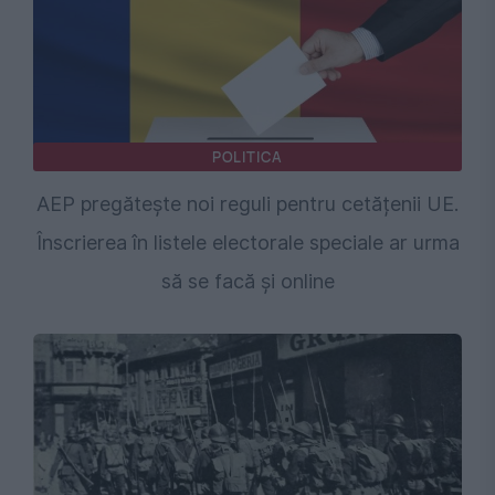
POLITICA
AEP pregătește noi reguli pentru cetățenii UE.
Înscrierea în listele electorale speciale ar urma
să se facă și online