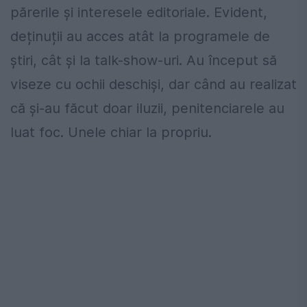
părerile și interesele editoriale. Evident,
deținuții au acces atât la programele de
știri, cât și la talk-show-uri. Au început să
viseze cu ochii deschiși, dar când au realizat
că și-au făcut doar iluzii, penitenciarele au
luat foc. Unele chiar la propriu.