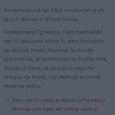
Penitenciarul Arad. Fără manifestări și un
singur deținut a refuzat hrana.
Penitenciarul Tg Mureș. Fără manifestări,
dar 13 persoane aflate în arest preventiv
au refuzat hrana. Raportat la situația
precedentă, la penitenciarele Poarta Albă,
Giurgiu și Deva, unde s-au înregistrat
refuzuri de hrană, toți deținuții au primit
masa de prânz.
Cum verifici dacă ai datorii la Primărie?
Metoda prin care afli online dacă ai