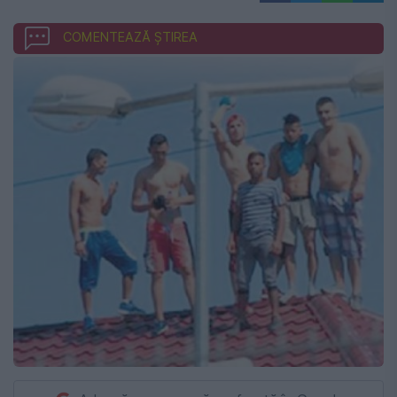
COMENTEAZĂ ȘTIREA