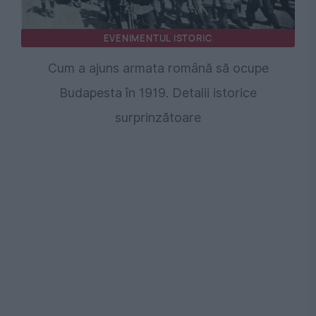
EVENIMENTUL ISTORIC
Cum a ajuns armata română să ocupe
Budapesta în 1919. Detalii istorice
surprinzătoare