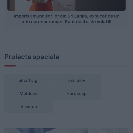
Importul muncitorilor din Sri Lanka, explicat de un
antreprenor român. Sunt destul de volatili
Proiecte speciale
SmartDigi
Exclusiv
Moldova
Horoscop
Vremea