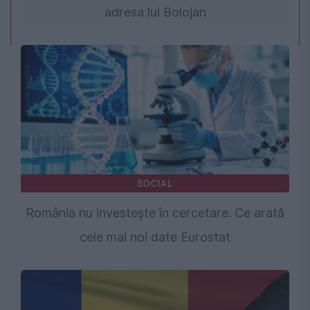
adresa lui Bolojan
SOCIAL
România nu investește în cercetare. Ce arată
cele mai noi date Eurostat