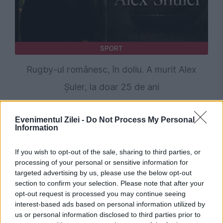
SPORT
Rugby-ul românesc, în doliu. A murit Alex
Șuler, la doar 25 de ani
Evenimentul Zilei -
Do Not Process My Personal
Information
If you wish to opt-out of the sale, sharing to third parties, or
processing of your personal or sensitive information for
targeted advertising by us, please use the below opt-out
section to confirm your selection. Please note that after your
opt-out request is processed you may continue seeing
interest-based ads based on personal information utilized by
SPORT
us or personal information disclosed to third parties prior to