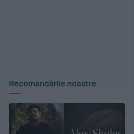
Recomandările noastre