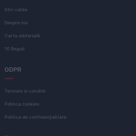
Stiri calde
Despre noi
Carta editorială
10 Reguli
GDPR
Termeni si conditii
Politica cookies
Politica de confidențialitate