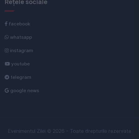
Rețele sociale
facebook
whatsapp
instagram
youtube
telegram
google news
Evenimentul Zilei © 2026 - Toate drepturile rezervate