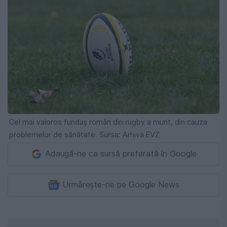
Cel mai valoros fundaş român din rugby a murit, din cauza
problemelor de sănătate. Sursa: Arhiva EVZ
Adaugă-ne ca sursă preferată în Google
Urmărește-ne pe Google News