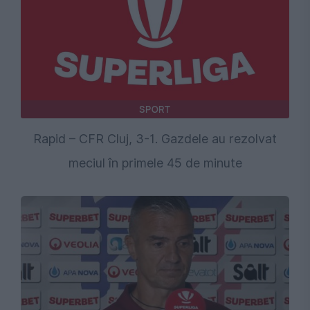
SPORT
Rapid – CFR Cluj, 3-1. Gazdele au rezolvat
meciul în primele 45 de minute