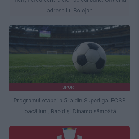
adresa lui Bolojan
SPORT
Programul etapei a 5-a din Superliga. FCSB
joacă luni, Rapid și Dinamo sâmbătă