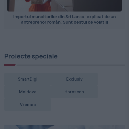
Importul muncitorilor din Sri Lanka, explicat de un
antreprenor român. Sunt destul de volatili
Proiecte speciale
SmartDigi
Exclusiv
Moldova
Horoscop
Vremea