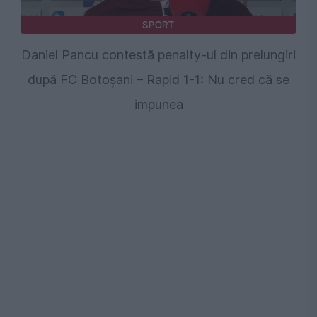
SPORT
Daniel Pancu contestă penalty-ul din prelungiri
după FC Botoșani – Rapid 1-1: Nu cred că se
impunea