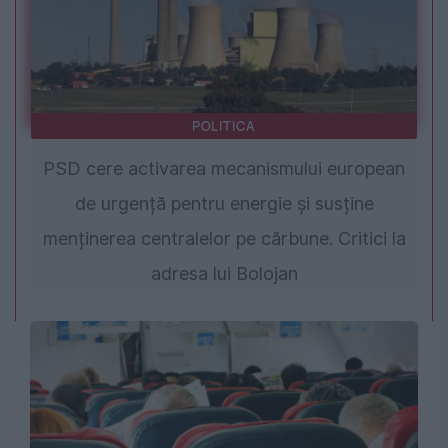
POLITICA
PSD cere activarea mecanismului european
de urgență pentru energie și susține
menținerea centralelor pe cărbune. Critici la
adresa lui Bolojan