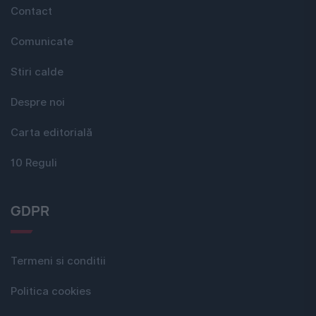
Contact
Comunicate
Stiri calde
Despre noi
Carta editorială
10 Reguli
GDPR
Termeni si conditii
Politica cookies