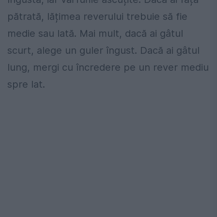
pătrată, lățimea reverului trebuie să fie
medie sau lată. Mai mult, dacă ai gâtul
scurt, alege un guler îngust. Dacă ai gâtul
lung, mergi cu încredere pe un rever mediu
spre lat.