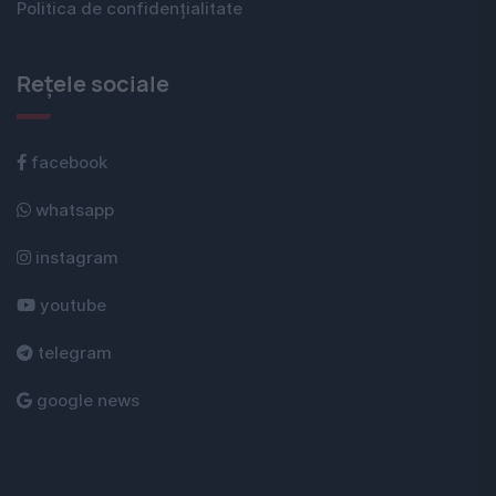
Politica de confidențialitate
Rețele sociale
facebook
whatsapp
instagram
youtube
telegram
google news