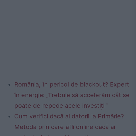
România, în pericol de blackout? Expert
în energie: „Trebuie să accelerăm cât se
poate de repede acele investiții”
Cum verifici dacă ai datorii la Primărie?
Metoda prin care afli online dacă ai