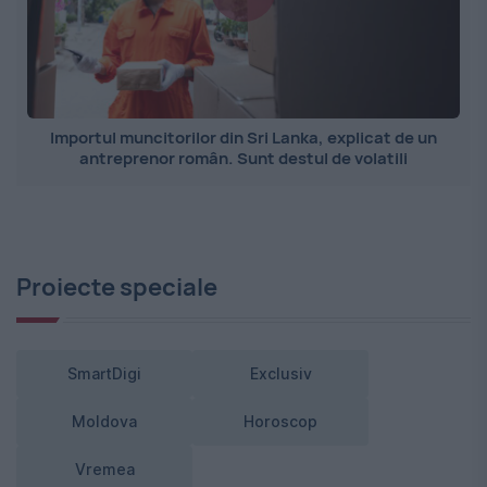
Importul muncitorilor din Sri Lanka, explicat de un
antreprenor român. Sunt destul de volatili
Proiecte speciale
SmartDigi
Exclusiv
Moldova
Horoscop
Vremea