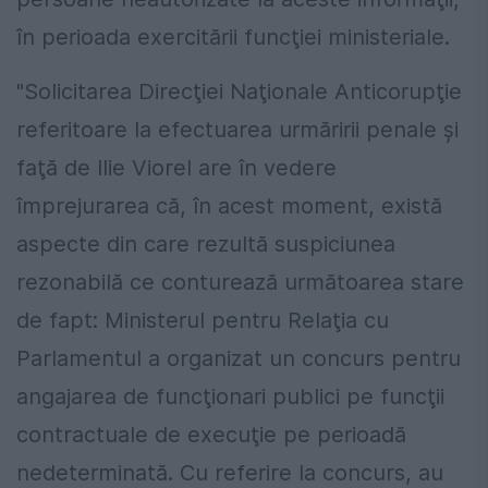
în perioada exercitării funcţiei ministeriale.
"Solicitarea Direcţiei Naţionale Anticorupţie
referitoare la efectuarea urmăririi penale şi
faţă de Ilie Viorel are în vedere
împrejurarea că, în acest moment, există
aspecte din care rezultă suspiciunea
rezonabilă ce conturează următoarea stare
de fapt: Ministerul pentru Relaţia cu
Parlamentul a organizat un concurs pentru
angajarea de funcţionari publici pe funcţii
contractuale de execuţie pe perioadă
nedeterminată. Cu referire la concurs, au