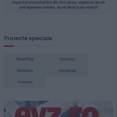
Importul muncitorilor din Sri Lanka, explicat de un
antreprenor român. Sunt destul de volatili
Proiecte speciale
SmartDigi
Exclusiv
Moldova
Horoscop
Vremea