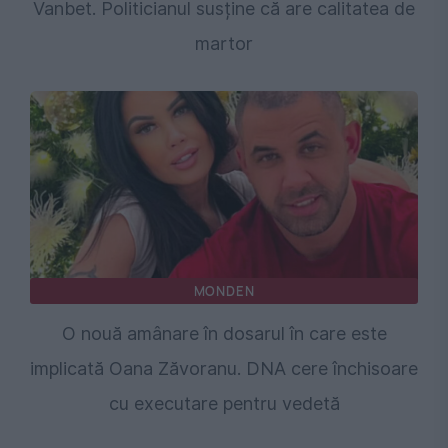
Vanbet. Politicianul susține că are calitatea de
martor
MONDEN
O nouă amânare în dosarul în care este
implicată Oana Zăvoranu. DNA cere închisoare
cu executare pentru vedetă