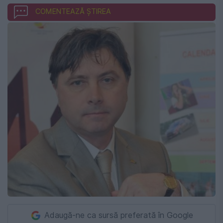
COMENTEAZĂ ȘTIREA
Adaugă-ne ca sursă preferată în Google