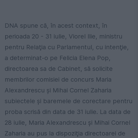
DNA spune că, în acest context, în
perioada 20 - 31 iulie, Viorel Ilie, ministru
pentru Relaţia cu Parlamentul, cu intenţie,
a determinat-o pe Felicia Elena Pop,
directoarea sa de Cabinet, să solicite
membrilor comisiei de concurs Maria
Alexandrescu şi Mihai Cornel Zaharia
subiectele şi baremele de corectare pentru
proba scrisă din data de 31 iulie. La data de
28 iulie, Maria Alexandrescu şi Mihai Cornel
Zaharia au pus la dispoziţia directoarei de