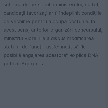
schema de personal a ministerului, nu toţi
candidaţii favorizaţi ar fi îndeplinit condiţiile
de vechime pentru a ocupa posturile. În
acest sens, anterior organizării concursului,
ministrul Viorel Ilie a dispus modificarea
statului de funcţii, astfel încât să fie
posibilă angajarea acestora", explica DNA,
potrivit Agerpres.