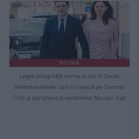
POLITICA
Legea integrității revine la vot în Senat.
Amendamentele care îi vizează pe Dominic
Fritz și partenera președintelui Nicușor Dan