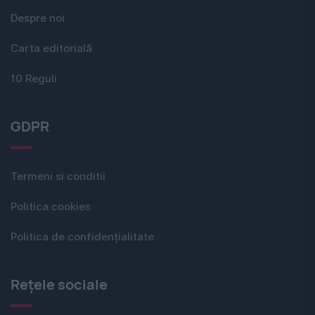
Despre noi
Carta editorială
10 Reguli
GDPR
Termeni si conditii
Politica cookies
Politica de confidențialitate
Rețele sociale