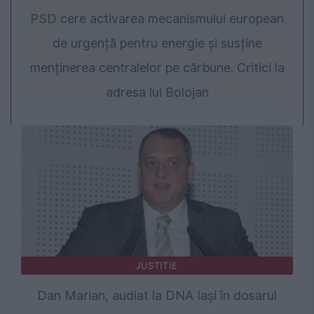
PSD cere activarea mecanismului european
de urgență pentru energie și susține
menținerea centralelor pe cărbune. Critici la
adresa lui Bolojan
JUSTITIE
Dan Marian, audiat la DNA Iași în dosarul