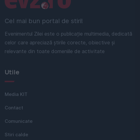
Cel mai bun portal de stiri!
Evenimentul Zilei este o publicație multimedia, dedicată
celor care apreciază știrile corecte, obiective și
relevante din toate domeniile de activitate
Utile
Media KIT
Contact
Comunicate
Stiri calde