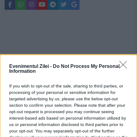
Evenimentul Zilei -
Do Not Process My Personal
Information
If you wish to opt-out of the sale, sharing to third parties, or
processing of your personal or sensitive information for
targeted advertising by us, please use the below opt-out
section to confirm your selection. Please note that after your
opt-out request is processed you may continue seeing
Recomandările noastre
interest-based ads based on personal information utilized by
us or personal information disclosed to third parties prior to
your opt-out. You may separately opt-out of the further