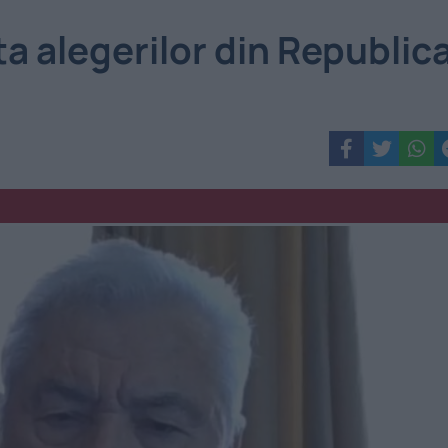
a alegerilor din Republic