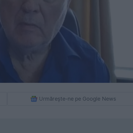
Urmărește-ne pe Google News