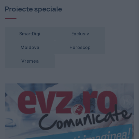
Proiecte speciale
SmartDigi
Exclusiv
Moldova
Horoscop
Vremea