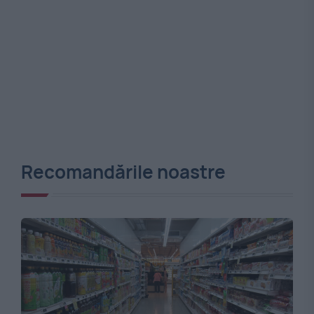
Recomandările noastre