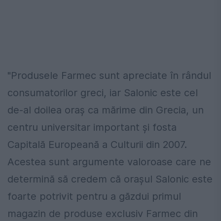
"Produsele Farmec sunt apreciate în rândul
consumatorilor greci, iar Salonic este cel
de-al doilea oraş ca mărime din Grecia, un
centru universitar important şi fosta
Capitală Europeană a Culturii din 2007.
Acestea sunt argumente valoroase care ne
determină să credem că oraşul Salonic este
foarte potrivit pentru a găzdui primul
magazin de produse exclusiv Farmec din