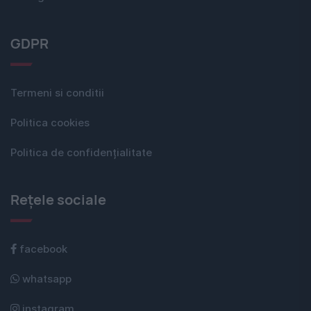
GDPR
Termeni si conditii
Politica cookies
Politica de confidențialitate
Rețele sociale
facebook
whatsapp
instagram