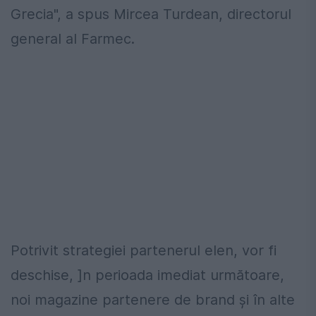
Grecia", a spus Mircea Turdean, directorul
general al Farmec.
Potrivit strategiei partenerul elen, vor fi
deschise, ]n perioada imediat următoare,
noi magazine partenere de brand şi în alte