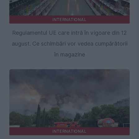
INTERNATIONAL
Regulamentul UE care intră în vigoare din 12
august. Ce schimbări vor vedea cumpărătorii
în magazine
INTERNATIONAL