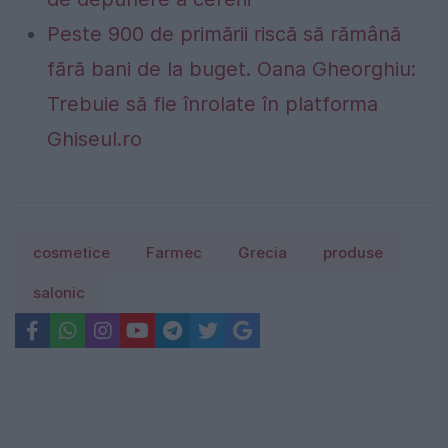
Peste 900 de primării riscă să rămână
fără bani de la buget. Oana Gheorghiu:
Trebuie să fie înrolate în platforma
Ghiseul.ro
cosmetice
Farmec
Grecia
produse
salonic