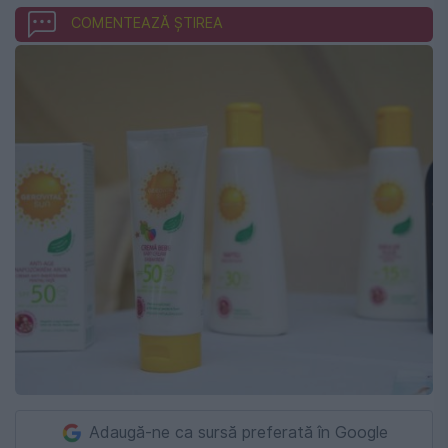
COMENTEAZĂ ȘTIREA
Adaugă-ne ca sursă preferată în Google