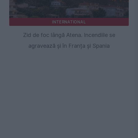
INTERNATIONAL
Zid de foc lângă Atena. Incendiile se
agravează și în Franța și Spania