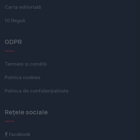
Carta editorială
10 Reguli
GDPR
Termeni si conditii
Politica cookies
Politica de confidențialitate
Rețele sociale
facebook