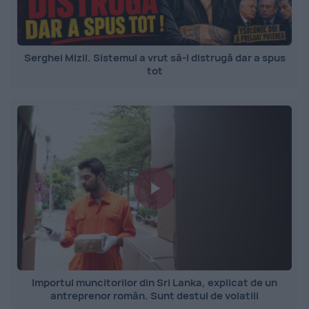
Serghei Mizil. Sistemul a vrut să-l distrugă dar a spus
tot
Importul muncitorilor din Sri Lanka, explicat de un
antreprenor român. Sunt destul de volatili