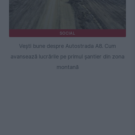
SOCIAL
Vești bune despre Autostrada A8. Cum
avansează lucrările pe primul șantier din zona
montană