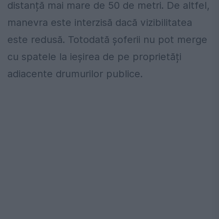
distanță mai mare de 50 de metri. De altfel,
manevra este interzisă dacă vizibilitatea
este redusă. Totodată șoferii nu pot merge
cu spatele la ieșirea de pe proprietăți
adiacente drumurilor publice.