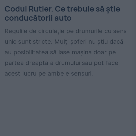
Codul Rutier. Ce trebuie să știe
conducătorii auto
Regulile de circulație pe drumurile cu sens
unic sunt stricte. Mulți șoferi nu știu dacă
au posibilitatea să lase mașina doar pe
partea dreaptă a drumului sau pot face
acest lucru pe ambele sensuri.