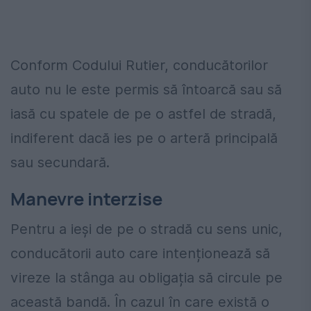
Conform Codului Rutier, conducătorilor
auto nu le este permis să întoarcă sau să
iasă cu spatele de pe o astfel de stradă,
indiferent dacă ies pe o arteră principală
sau secundară.
Manevre interzise
Pentru a ieși de pe o stradă cu sens unic,
conducătorii auto care intenționează să
vireze la stânga au obligația să circule pe
această bandă. În cazul în care există o