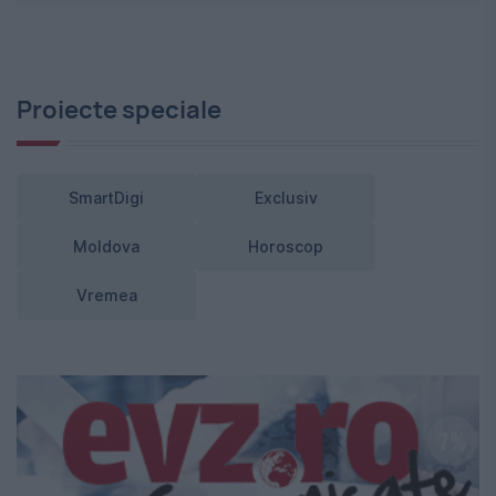
Proiecte speciale
SmartDigi
Exclusiv
Moldova
Horoscop
Vremea