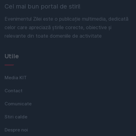
Cel mai bun portal de stiri!
Evenimentul Zilei este o publicație multimedia, dedicată
celor care apreciază știrile corecte, obiective și
relevante din toate domeniile de activitate
Utile
Media KIT
Contact
Comunicate
Stiri calde
Despre noi