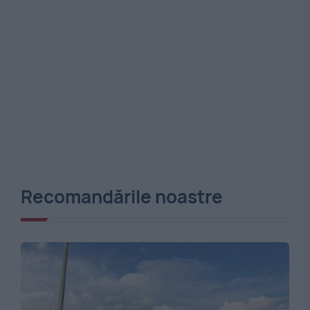
Recomandările noastre