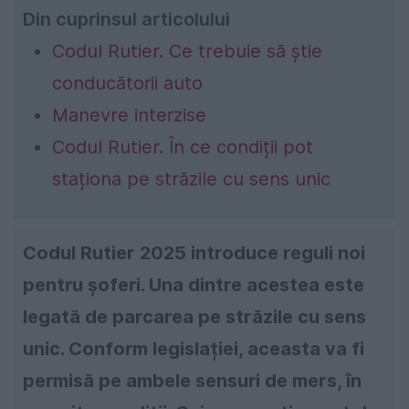
Din cuprinsul articolului
Codul Rutier. Ce trebuie să știe
conducătorii auto
Manevre interzise
Codul Rutier. În ce condiții pot
staționa pe străzile cu sens unic
Codul Rutier 2025 introduce reguli noi
pentru șoferi. Una dintre acestea este
legată de parcarea pe străzile cu sens
unic. Conform legislației, aceasta va fi
permisă pe ambele sensuri de mers, în