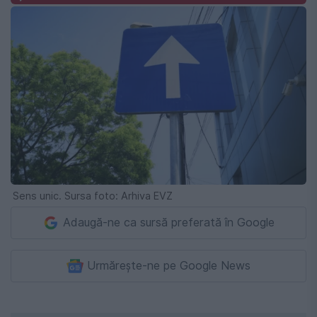
Sens unic. Sursa foto: Arhiva EVZ
Adaugă-ne ca sursă preferată în Google
Urmărește-ne pe Google News