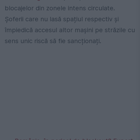
blocajelor din zonele intens circulate.
Șoferii care nu lasă spațiul respectiv și
împiedică accesul altor mașini pe străzile cu
sens unic riscă să fie sancționați.