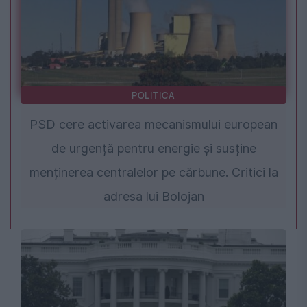
POLITICA
PSD cere activarea mecanismului european
de urgență pentru energie și susține
menținerea centralelor pe cărbune. Critici la
adresa lui Bolojan