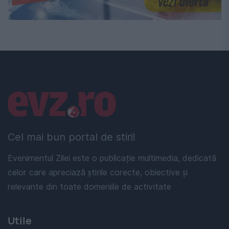
Linkuri utile
Cel mai bun portal de stiri!
Evenimentul Zilei este o publicație multimedia, dedicată
celor care apreciază știrile corecte, obiective și
relevante din toate domeniile de activitate
Utile