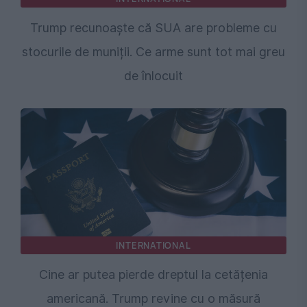
Trump recunoaște că SUA are probleme cu
stocurile de muniții. Ce arme sunt tot mai greu
de înlocuit
INTERNATIONAL
Cine ar putea pierde dreptul la cetățenia
americană. Trump revine cu o măsură