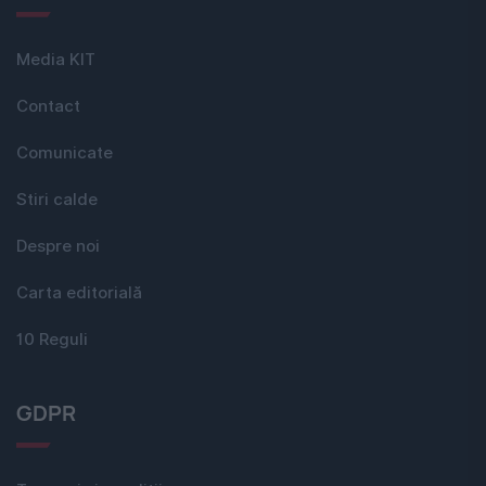
Media KIT
Contact
Comunicate
Stiri calde
Despre noi
Carta editorială
10 Reguli
GDPR