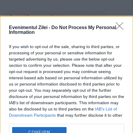
Donald Trump
florida
guvernator
Evenimentul Zilei -
Do Not Process My Personal
partidul republican
SUA
Information
If you wish to opt-out of the sale, sharing to third parties, or
processing of your personal or sensitive information for
targeted advertising by us, please use the below opt-out
section to confirm your selection. Please note that after your
opt-out request is processed you may continue seeing
interest-based ads based on personal information utilized by
us or personal information disclosed to third parties prior to
your opt-out. You may separately opt-out of the further
disclosure of your personal information by third parties on the
IAB’s list of downstream participants. This information may
also be disclosed by us to third parties on the
IAB’s List of
Downstream Participants
that may further disclose it to other
third parties.
CONFIRM