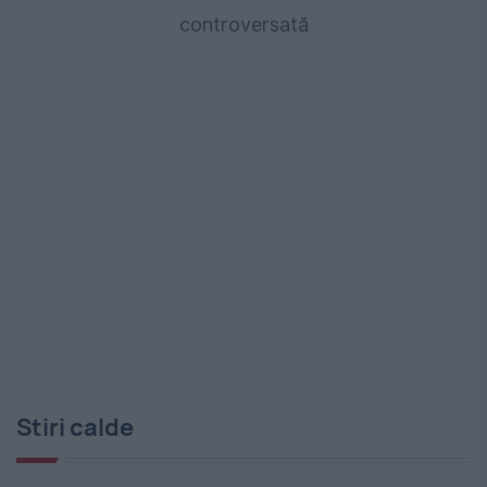
controversată
Stiri calde