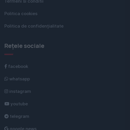
Termeni si conditii
Politica cookies
Politica de confidențialitate
Rețele sociale
facebook
whatsapp
instagram
youtube
telegram
google news