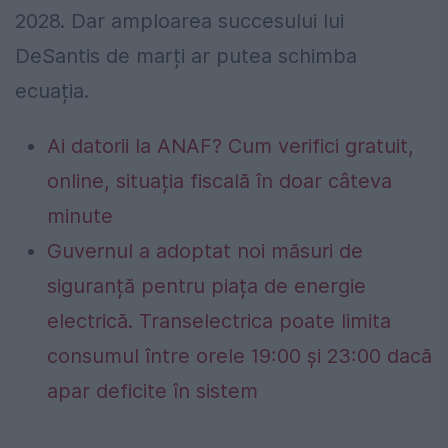
2028. Dar amploarea succesului lui
DeSantis de marți ar putea schimba
ecuația.
Ai datorii la ANAF? Cum verifici gratuit,
online, situația fiscală în doar câteva
minute
Guvernul a adoptat noi măsuri de
siguranță pentru piața de energie
electrică. Transelectrica poate limita
consumul între orele 19:00 și 23:00 dacă
apar deficite în sistem