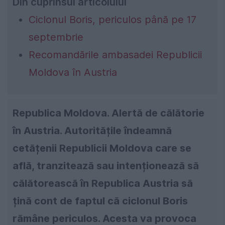
Din cuprinsul articolului
Ciclonul Boris, periculos până pe 17
septembrie
Recomandările ambasadei Republicii
Moldova în Austria
Republica Moldova. Alertă de călătorie
în Austria. Autoritățile îndeamnă
cetățenii Republicii Moldova care se
află, tranzitează sau intenționează să
călătorească în Republica Austria să
țină cont de faptul că ciclonul Boris
rămâne periculos. Acesta va provoca