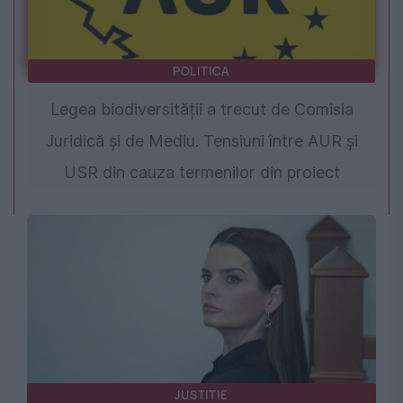
POLITICA
Legea biodiversității a trecut de Comisia
Juridică și de Mediu. Tensiuni între AUR și
USR din cauza termenilor din proiect
JUSTITIE