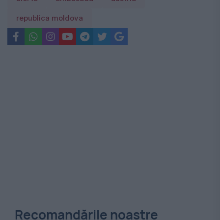
republica moldova
Recomandările noastre