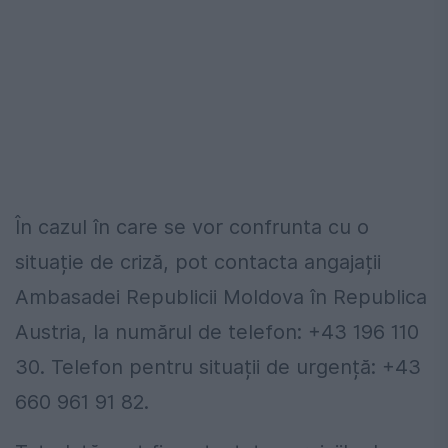
În cazul în care se vor confrunta cu o
situație de criză, pot contacta angajații
Ambasadei Republicii Moldova în Republica
Austria, la numărul de telefon: +43 196 110
30. Telefon pentru situații de urgență: +43
660 961 91 82.