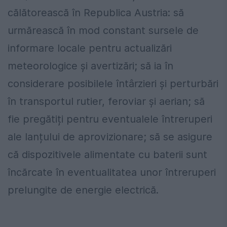
călătorească în Republica Austria: să
urmărească în mod constant sursele de
informare locale pentru actualizări
meteorologice și avertizări; să ia în
considerare posibilele întârzieri și perturbări
în transportul rutier, feroviar și aerian; să
fie pregătiți pentru eventualele întreruperi
ale lanțului de aprovizionare; să se asigure
că dispozitivele alimentate cu baterii sunt
încărcate în eventualitatea unor întreruperi
prelungite de energie electrică.