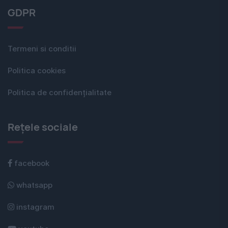
GDPR
Termeni si conditii
Politica cookies
Politica de confidențialitate
Rețele sociale
facebook
whatsapp
instagram