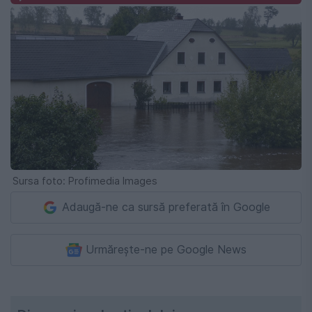
Sursa foto: Profimedia Images
Adaugă-ne ca sursă preferată în Google
Urmărește-ne pe Google News