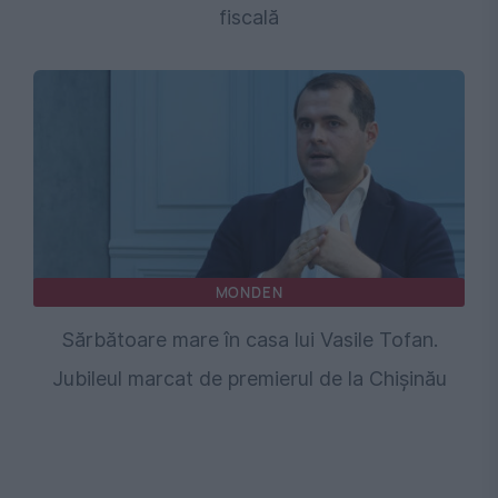
fiscală
MONDEN
Sărbătoare mare în casa lui Vasile Tofan.
Jubileul marcat de premierul de la Chişinău