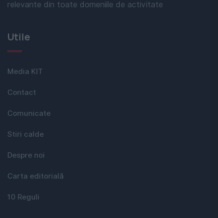
relevante din toate domeniile de activitate
Utile
Media KIT
Contact
Comunicate
Stiri calde
Despre noi
Carta editorială
10 Reguli