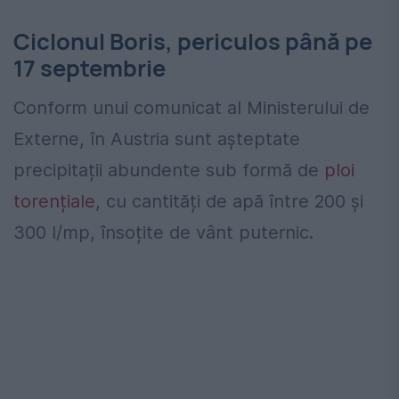
Ciclonul Boris, periculos până pe
17 septembrie
Conform unui comunicat al Ministerului de
Externe, în Austria sunt așteptate
precipitații abundente sub formă de
ploi
torențiale
, cu cantități de apă între 200 și
300 l/mp, însoțite de vânt puternic.