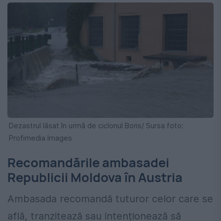
Dezastrul lăsat în urmă de ciclonul Boris/ Sursa foto:
Profimedia Images
Recomandările ambasadei
Republicii Moldova în Austria
Ambasada recomandă tuturor celor care se
află, tranzitează sau intenționează să