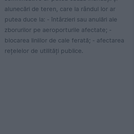
alunecări de teren, care la rândul lor ar
putea duce la: - întârzieri sau anulări ale
zborurilor pe aeroporturile afectate; -
blocarea liniilor de cale ferată; - afectarea
rețelelor de utilități publice.