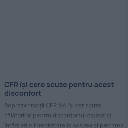
CFR își cere scuze pentru acest
disconfort
Reprezentanții CFR SA își cer scuze
călătorilor pentru disconfortul cauzat și
întârzierile înregistrate la sosirea și plecarea