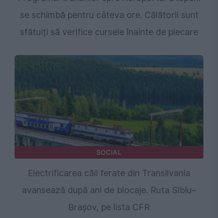
se schimbă pentru câteva ore. Călătorii sunt
sfătuiți să verifice cursele înainte de plecare
SOCIAL
Electrificarea căii ferate din Transilvania
avansează după ani de blocaje. Ruta Sibiu–
Brașov, pe lista CFR