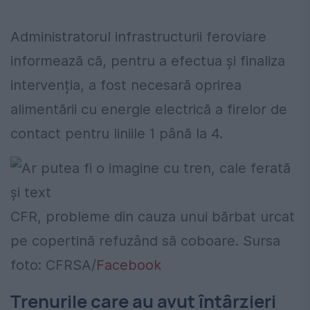
Administratorul infrastructurii feroviare
informează că, pentru a efectua și finaliza
intervenția, a fost necesară oprirea
alimentării cu energie electrică a firelor de
contact pentru liniile 1 până la 4.
CFR, probleme din cauza unui bărbat urcat
pe copertină refuzând să coboare. Sursa
foto: CFRSA/
Facebook
Trenurile care au avut întârzieri