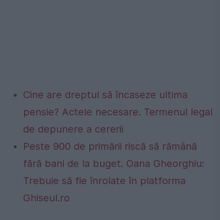
Cine are dreptul să încaseze ultima
pensie? Actele necesare. Termenul legal
de depunere a cererii
Peste 900 de primării riscă să rămână
fără bani de la buget. Oana Gheorghiu:
Trebuie să fie înrolate în platforma
Ghiseul.ro