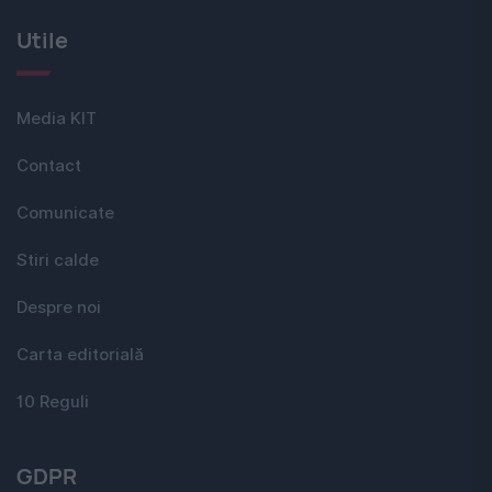
Utile
Media KIT
Contact
Comunicate
Stiri calde
Despre noi
Carta editorială
10 Reguli
GDPR