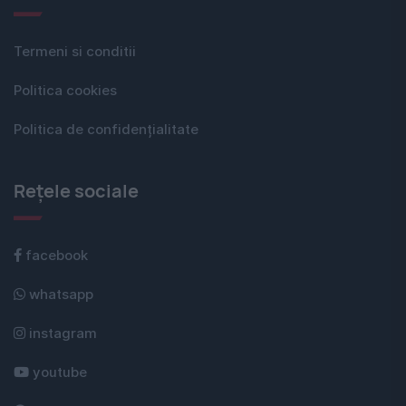
Termeni si conditii
Politica cookies
Politica de confidențialitate
Rețele sociale
facebook
whatsapp
instagram
youtube