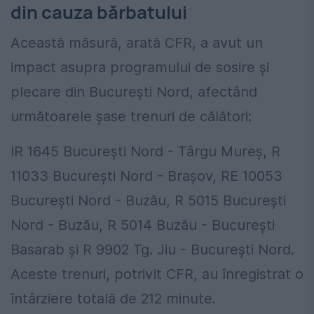
din cauza bărbatului
Această măsură, arată CFR, a avut un
impact asupra programului de sosire și
plecare din București Nord, afectând
următoarele șase trenuri de călători:
IR 1645 București Nord - Târgu Mureș, R
11033 București Nord - Brașov, RE 10053
București Nord - Buzău, R 5015 București
Nord - Buzău, R 5014 Buzău - București
Basarab și R 9902 Tg. Jiu - București Nord.
Aceste trenuri, potrivit CFR, au înregistrat o
întârziere totală de 212 minute.