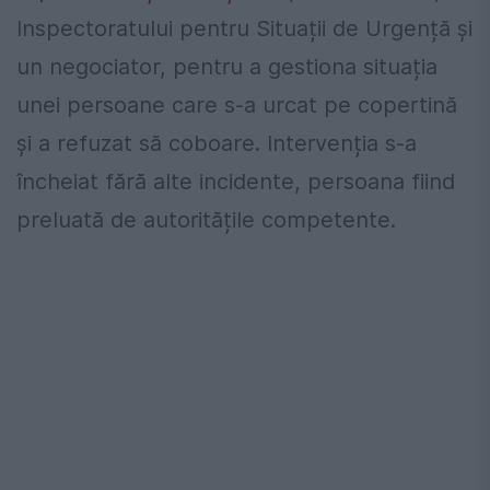
Inspectoratului pentru Situații de Urgență și
un negociator, pentru a gestiona situația
unei persoane care s-a urcat pe copertină
și a refuzat să coboare. Intervenția s-a
încheiat fără alte incidente, persoana fiind
preluată de autoritățile competente.