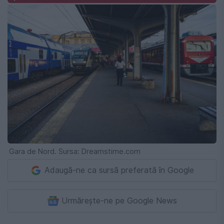
Gara de Nord. Sursa: Dreamstime.com
Adaugă-ne ca sursă preferată în Google
Urmărește-ne pe Google News