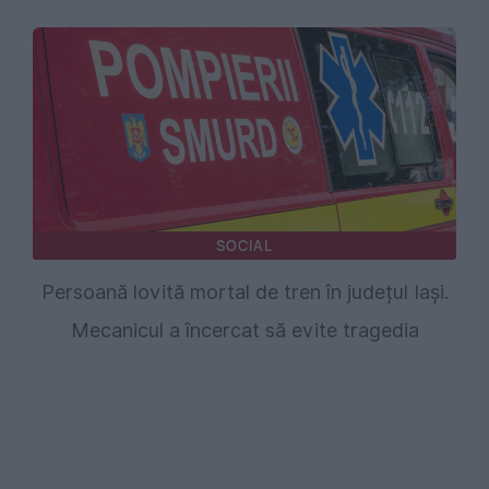
SOCIAL
Persoană lovită mortal de tren în județul Iași.
Mecanicul a încercat să evite tragedia