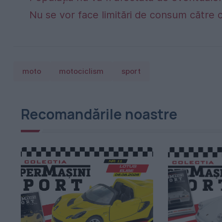
Nu se vor face limitări de consum către 
moto
motociclism
sport
Recomandările noastre