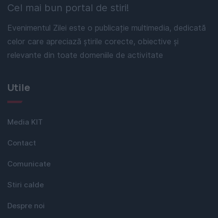
Cel mai bun portal de stiri!
Evenimentul Zilei este o publicație multimedia, dedicată
celor care apreciază știrile corecte, obiective și
relevante din toate domeniile de activitate
Utile
Media KIT
Contact
Comunicate
Stiri calde
Despre noi