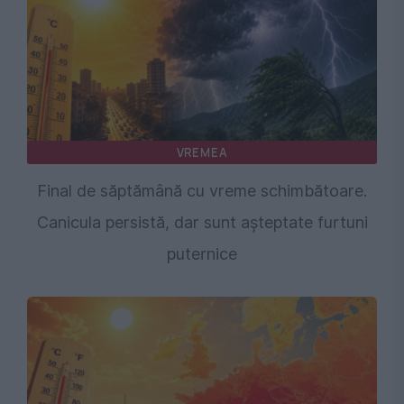
VREMEA
Final de săptămână cu vreme schimbătoare.
Canicula persistă, dar sunt așteptate furtuni
puternice