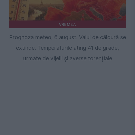
VREMEA
Prognoza meteo, 6 august. Valul de căldură se
extinde. Temperaturile ating 41 de grade,
urmate de vijelii și averse torențiale