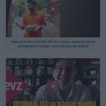
Importul muncitorilor din Sri Lanka, explicat de un
antreprenor român. Sunt destul de volatili