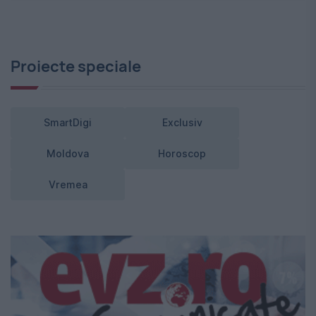
Proiecte speciale
SmartDigi
Exclusiv
Moldova
Horoscop
Vremea