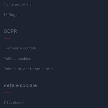
Carta editorială
10 Reguli
GDPR
Termeni si conditii
Politica cookies
Politica de confidențialitate
Rețele sociale
facebook