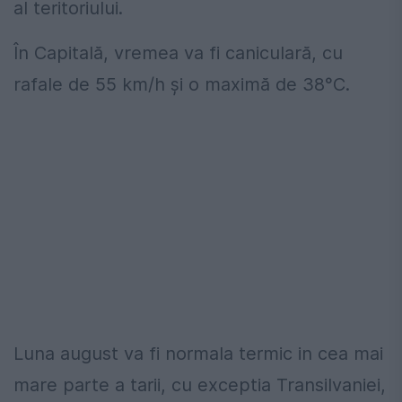
al teritoriului.
În Capitală, vremea va fi caniculară, cu
rafale de 55 km/h și o maximă de 38°C.
Luna august va fi normala termic in cea mai
mare parte a tarii, cu exceptia Transilvaniei,