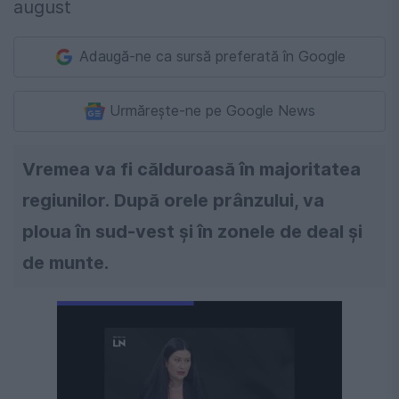
Adaugă-ne ca sursă preferată în Google
Urmărește-ne pe Google News
Vremea va fi călduroasă în majoritatea
regiunilor. După orele prânzului, va
ploua în sud-vest și în zonele de deal și
de munte.