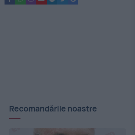
Recomandările noastre