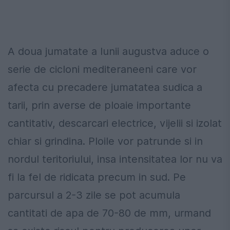
A doua jumatate a lunii augustva aduce o
serie de cicloni mediteraneeni care vor
afecta cu precadere jumatatea sudica a
tarii, prin averse de ploaie importante
cantitativ, descarcari electrice, vijelii si izolat
chiar si grindina. Ploile vor patrunde si in
nordul teritoriului, insa intensitatea lor nu va
fi la fel de ridicata precum in sud. Pe
parcursul a 2-3 zile se pot acumula
cantitati de apa de 70-80 de mm, urmand