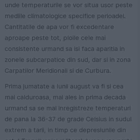
unde temperaturile se vor situa usor peste
mediile climatologice specifice perioadei.
Cantitatile de apa vor fi excedentare
aproape peste tot, ploile cele mai
consistente urmand sa isi faca aparitia in
zonele subcarpatice din sud, dar si in zona
Carpatilor Meridionali si de Curbura.
Prima jumatate a lunii august va fi si cea
mai calduroasa, mai ales in prima decada
urmand sa se mai inregistreze temperaturi
de pana la 36-37 de grade Celsius in sudul
extrem a tarii, in timp ce depresiunile din