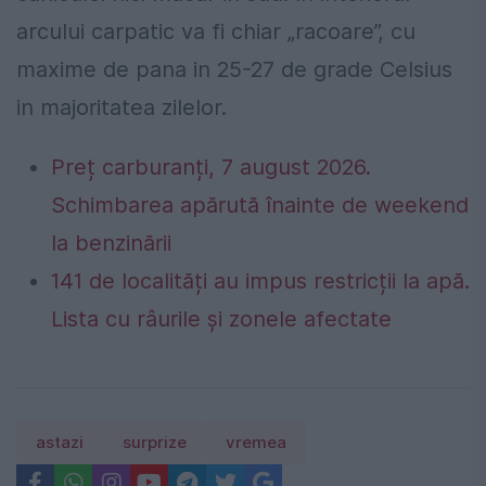
arcului carpatic va fi chiar „racoare”, cu
maxime de pana in 25-27 de grade Celsius
in majoritatea zilelor.
Preț carburanți, 7 august 2026.
Schimbarea apărută înainte de weekend
la benzinării
141 de localități au impus restricții la apă.
Lista cu râurile și zonele afectate
astazi
surprize
vremea