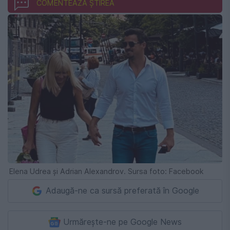
COMENTEAZĂ ȘTIREA
Elena Udrea și Adrian Alexandrov. Sursa foto: Facebook
Adaugă-ne ca sursă preferată în Google
Urmărește-ne pe Google News