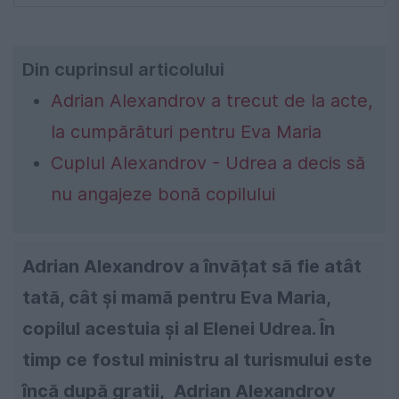
Din cuprinsul articolului
Adrian Alexandrov a trecut de la acte,
la cumpărături pentru Eva Maria
Cuplul Alexandrov - Udrea a decis să
nu angajeze bonă copilului
Adrian Alexandrov a învățat să fie atât
tată, cât și mamă pentru Eva Maria,
copilul acestuia și al Elenei Udrea. În
timp ce fostul ministru al turismului este
încă după gratii, Adrian Alexandrov