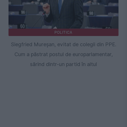
POLITICA
Siegfried Mureșan, evitat de colegii din PPE.
Cum a păstrat postul de europarlamentar,
sărind dintr-un partid în altul