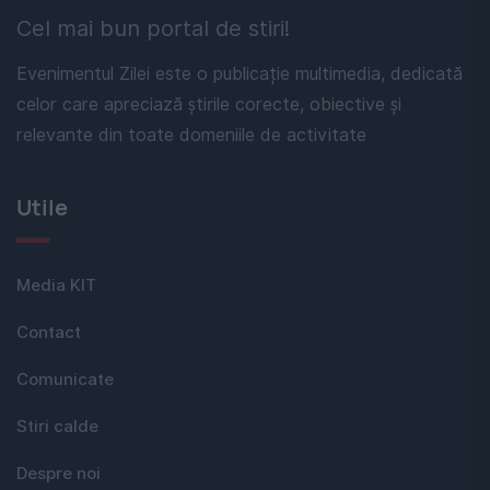
Cel mai bun portal de stiri!
Evenimentul Zilei este o publicație multimedia, dedicată
celor care apreciază știrile corecte, obiective și
relevante din toate domeniile de activitate
Utile
Media KIT
Contact
Comunicate
Stiri calde
Despre noi