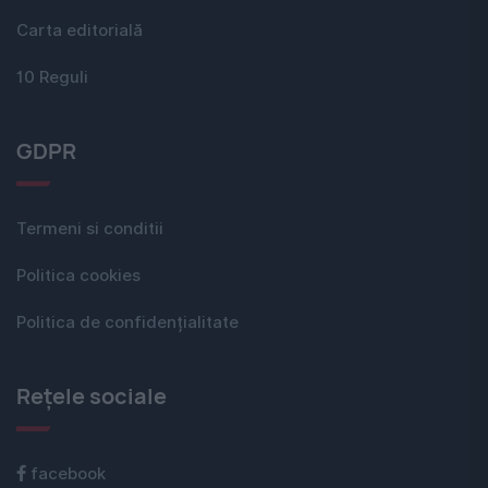
Carta editorială
10 Reguli
GDPR
Termeni si conditii
Politica cookies
Politica de confidențialitate
Rețele sociale
facebook