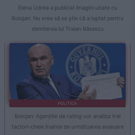
Elena Udrea a publicat imagini uitate cu
Bolojan: Nu vrea să se știe că a luptat pentru
demiterea lui Traian Băsescu
POLITICA
Bolojan: Agențiile de rating vor analiza trei
factori-cheie înainte de următoarea evaluare