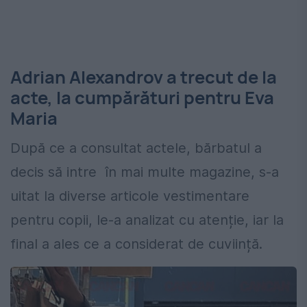
Adrian Alexandrov a trecut de la
acte, la cumpărături pentru Eva
Maria
După ce a consultat actele, bărbatul a
decis să intre în mai multe magazine, s-a
uitat la diverse articole vestimentare
pentru copii, le-a analizat cu atenție, iar la
final a ales ce a considerat de cuviință.