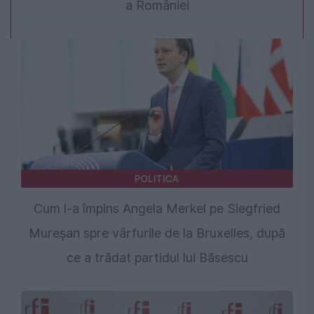
a României
POLITICA
Cum l-a împins Angela Merkel pe Siegfried
Mureșan spre vârfurile de la Bruxelles, după
ce a trădat partidul lui Băsescu