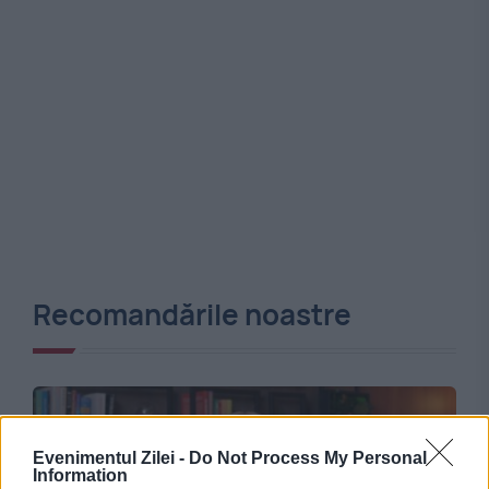
Recomandările noastre
Evenimentul Zilei -
Do Not Process My Personal
Information