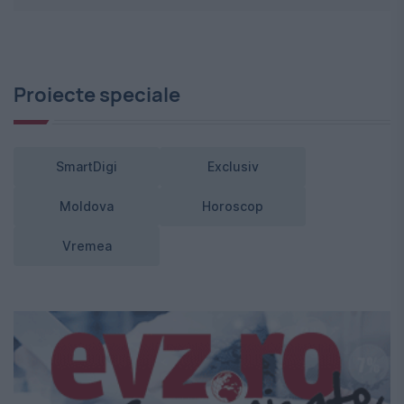
Proiecte speciale
SmartDigi
Exclusiv
Moldova
Horoscop
Vremea