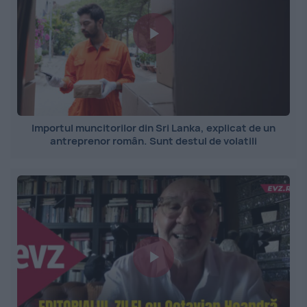
Importul muncitorilor din Sri Lanka, explicat de un
antreprenor român. Sunt destul de volatili