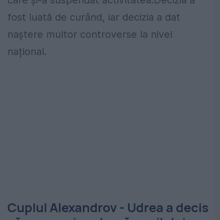
fost luată de curând, iar decizia a dat
naștere multor controverse la nivel
național.
Cuplul Alexandrov - Udrea a decis