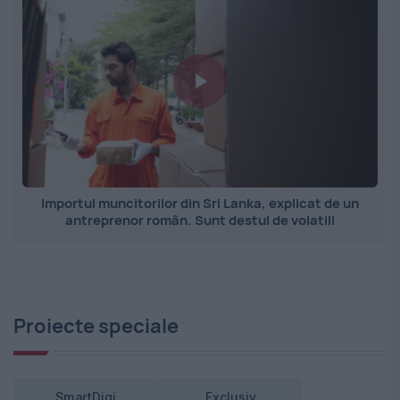
Importul muncitorilor din Sri Lanka, explicat de un
antreprenor român. Sunt destul de volatili
Proiecte speciale
SmartDigi
Exclusiv