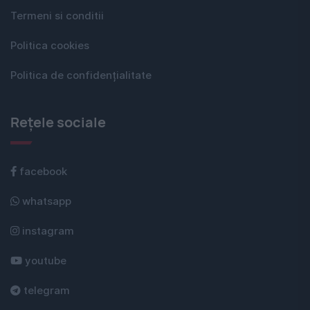
Termeni si conditii
Politica cookies
Politica de confidențialitate
Rețele sociale
facebook
whatsapp
instagram
youtube
telegram