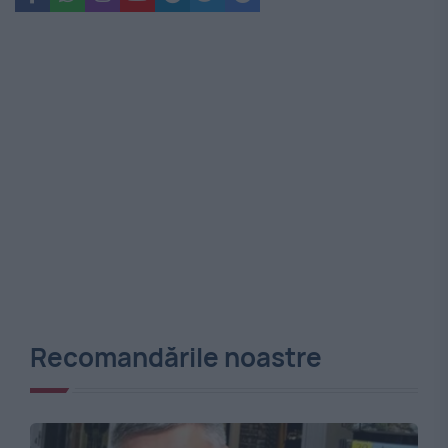
Recomandările noastre