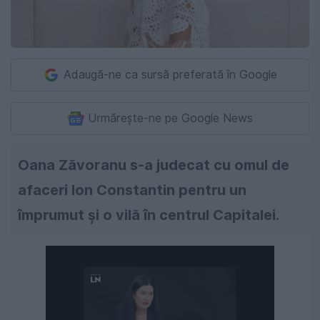
Adaugă-ne ca sursă preferată în Google
Urmărește-ne pe Google News
Oana Zăvoranu s-a judecat cu omul de
afaceri Ion Constantin pentru un
împrumut și o vilă în centrul Capitalei.