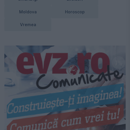
Moldova
Horoscop
Vremea