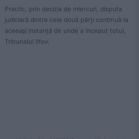
Practic, prin decizia de miercuri, disputa
judiciară dintre cele două părți continuă la
aceeași instanță de unde a început totul,
Tribunalul Ilfov.