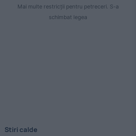
Mai multe restricții pentru petreceri. S-a
schimbat legea
Stiri calde