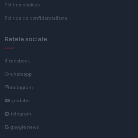
Politica cookies
Politica de confidențialitate
Rețele sociale
facebook
whatsapp
instagram
youtube
telegram
google news