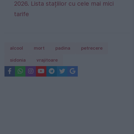
2026. Lista stațiilor cu cele mai mici
tarife
alcool
mort
padina
petrecere
sidonia
vrajitoare