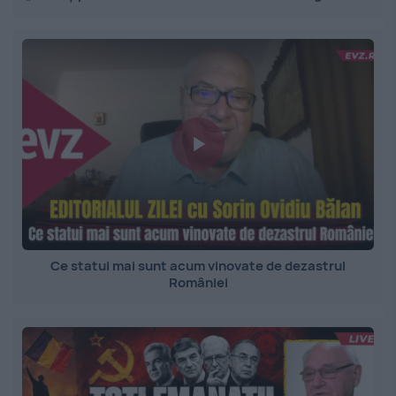
Ce statui mai sunt acum vinovate de dezastrul
României