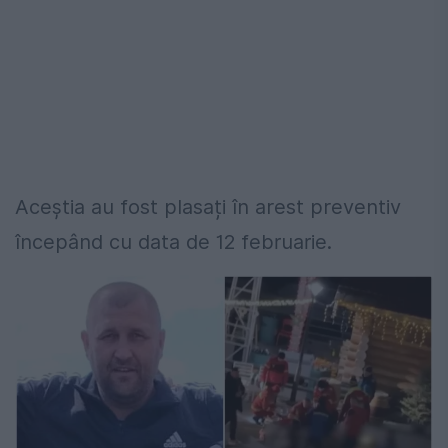
Aceștia au fost plasați în arest preventiv
începând cu data de 12 februarie.