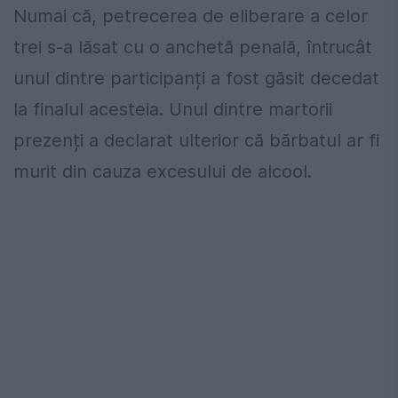
Numai că, petrecerea de eliberare a celor
trei s-a lăsat cu o anchetă penală, întrucât
unul dintre participanți a fost găsit decedat
la finalul acesteia. Unul dintre martorii
prezenți a declarat ulterior că bărbatul ar fi
murit din cauza excesului de alcool.