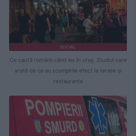
SOCIAL
Ce caută românii când ies în oraș. Studiul care
arată de ce au scumpirile efect la terase și
restaurante