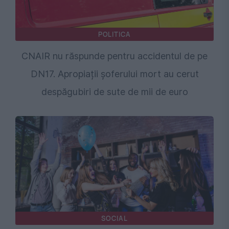
POLITICA
CNAIR nu răspunde pentru accidentul de pe
DN17. Apropiații șoferului mort au cerut
despăgubiri de sute de mii de euro
SOCIAL