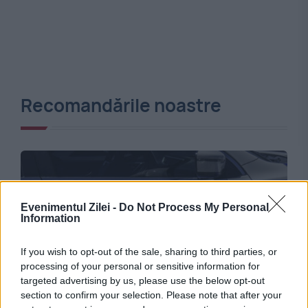
Recomandările noastre
Evenimentul Zilei -
Do Not Process My Personal
Information
If you wish to opt-out of the sale, sharing to third parties, or
processing of your personal or sensitive information for
targeted advertising by us, please use the below opt-out
INTERNATIONAL
section to confirm your selection. Please note that after your