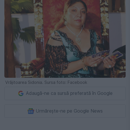
Vrăjitoarea Sidonia. Sursa foto: Facebook
Adaugă-ne ca sursă preferată în Google
Urmărește-ne pe Google News