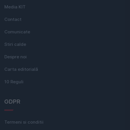
Media KIT
Contact
Comunicate
Stiri calde
Despre noi
Carta editorială
10 Reguli
GDPR
Termeni si conditii