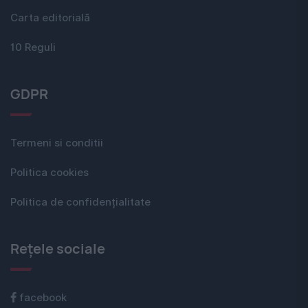
Carta editorială
10 Reguli
GDPR
Termeni si conditii
Politica cookies
Politica de confidențialitate
Rețele sociale
facebook