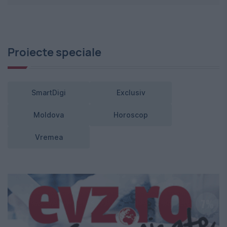
Proiecte speciale
SmartDigi
Exclusiv
Moldova
Horoscop
Vremea