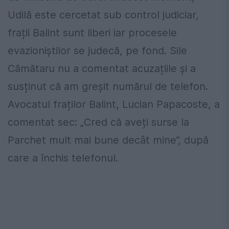
Udilă este cercetat sub control judiciar,
frații Balint sunt liberi iar procesele
evazioniștilor se judecă, pe fond. Sile
Cămătaru nu a comentat acuzațiile și a
susținut că am greșit numărul de telefon.
Avocatul fraților Balint, Lucian Papacoste, a
comentat sec: „Cred că aveți surse la
Parchet mult mai bune decât mine”, după
care a închis telefonul.