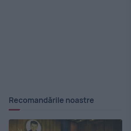
Recomandările noastre