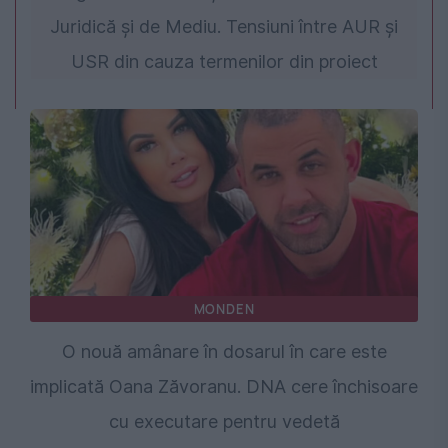
Juridică și de Mediu. Tensiuni între AUR și
USR din cauza termenilor din proiect
MONDEN
O nouă amânare în dosarul în care este
implicată Oana Zăvoranu. DNA cere închisoare
cu executare pentru vedetă