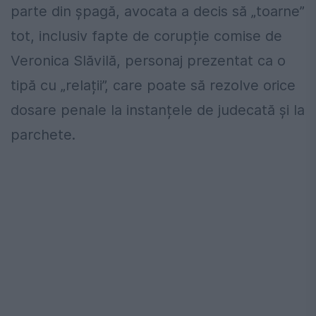
parte din șpagă, avocata a decis să „toarne”
tot, inclusiv fapte de corupție comise de
Veronica Slăvilă, personaj prezentat ca o
tipă cu „relații”, care poate să rezolve orice
dosare penale la instanțele de judecată și la
parchete.