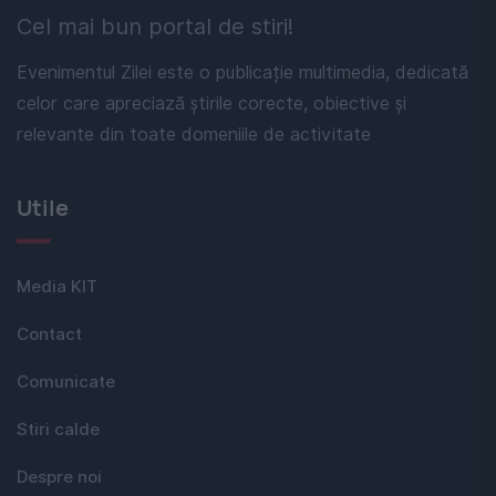
Cel mai bun portal de stiri!
Evenimentul Zilei este o publicație multimedia, dedicată
celor care apreciază știrile corecte, obiective și
relevante din toate domeniile de activitate
Utile
Media KIT
Contact
Comunicate
Stiri calde
Despre noi