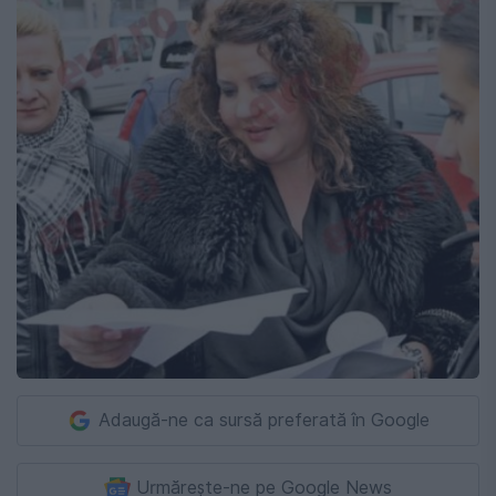
Adaugă-ne ca sursă preferată în Google
Urmărește-ne pe Google News