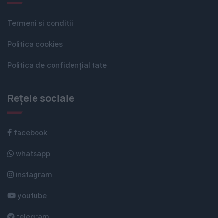
Termeni si conditii
Politica cookies
Politica de confidențialitate
Rețele sociale
facebook
whatsapp
instagram
youtube
telegram