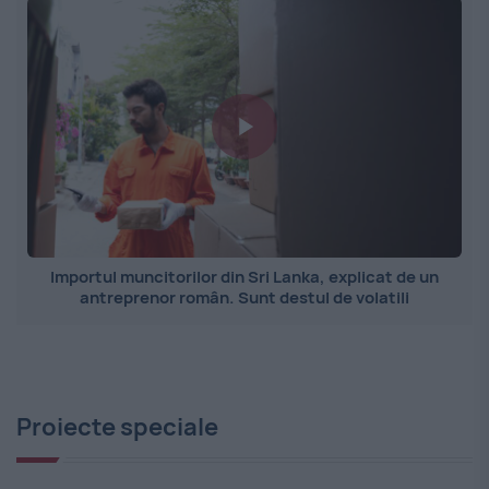
Importul muncitorilor din Sri Lanka, explicat de un
antreprenor român. Sunt destul de volatili
Proiecte speciale