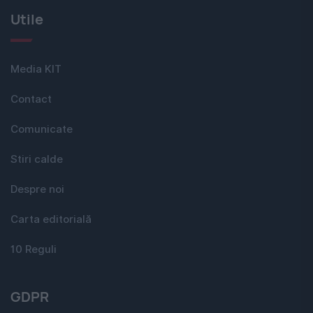
Utile
Media KIT
Contact
Comunicate
Stiri calde
Despre noi
Carta editorială
10 Reguli
GDPR