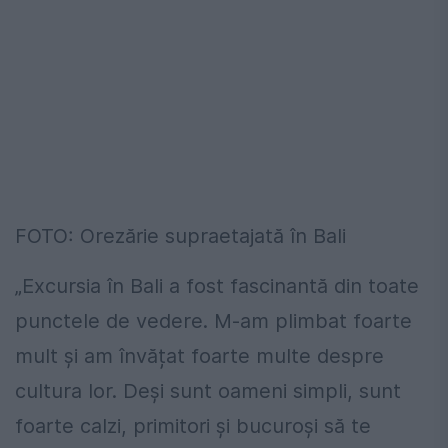
FOTO: Orezărie supraetajată în Bali
„Excursia în Bali a fost fascinantă din toate
punctele de vedere. M-am plimbat foarte
mult și am învățat foarte multe despre
cultura lor. Deși sunt oameni simpli, sunt
foarte calzi, primitori și bucuroși să te