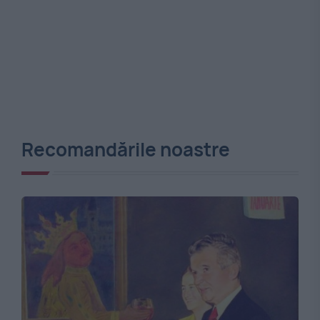
Recomandările noastre