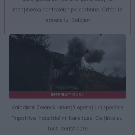
menținerea centralelor pe cărbune. Critici la
adresa lui Bolojan
INTERNATIONAL
Volodimir Zelenski anunță operațiuni speciale
împotriva industriei militare ruse. Ce ținte au
fost identificate