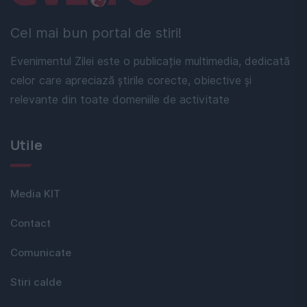
Cel mai bun portal de stiri!
Evenimentul Zilei este o publicație multimedia, dedicată
celor care apreciază știrile corecte, obiective și
relevante din toate domeniile de activitate
Utile
Media KIT
Contact
Comunicate
Stiri calde