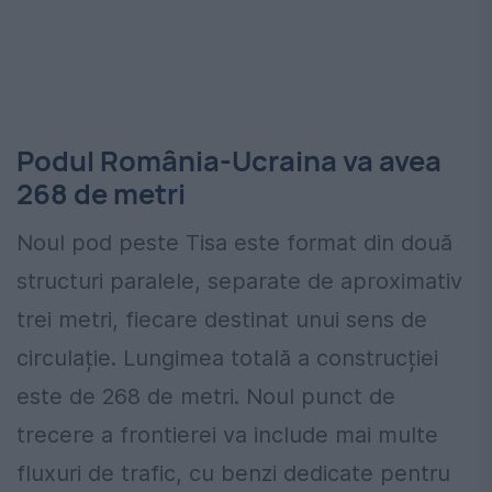
Podul România-Ucraina va avea
268 de metri
Noul pod peste Tisa este format din două
structuri paralele, separate de aproximativ
trei metri, fiecare destinat unui sens de
circulație. Lungimea totală a construcției
este de 268 de metri. Noul punct de
trecere a frontierei va include mai multe
fluxuri de trafic, cu benzi dedicate pentru