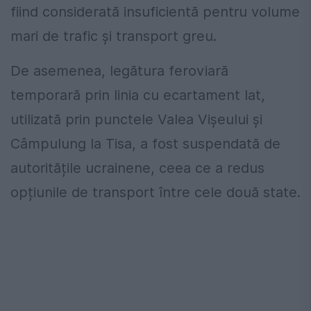
fiind considerată insuficientă pentru volume
mari de trafic și transport greu.
De asemenea, legătura feroviară
temporară prin linia cu ecartament lat,
utilizată prin punctele Valea Vișeului și
Câmpulung la Tisa, a fost suspendată de
autoritățile ucrainene, ceea ce a redus
opțiunile de transport între cele două state.