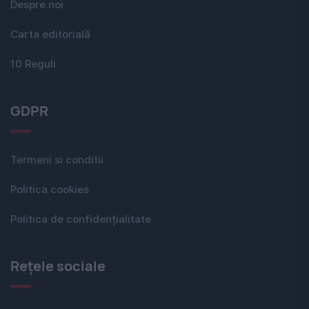
Despre noi
Carta editorială
10 Reguli
GDPR
Termeni si conditii
Politica cookies
Politica de confidențialitate
Rețele sociale