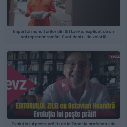
Importul muncitorilor din Sri Lanka, explicat de un
antreprenor român. Sunt destul de volatili
Evoluția lui pește prăjit: de la Topor la profesorul de