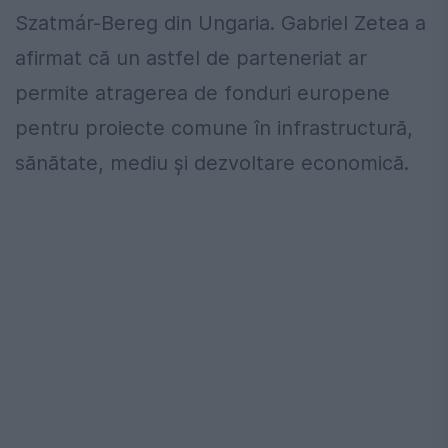
Szatmár-Bereg din Ungaria. Gabriel Zetea a
afirmat că un astfel de parteneriat ar
permite atragerea de fonduri europene
pentru proiecte comune în infrastructură,
sănătate, mediu și dezvoltare economică.