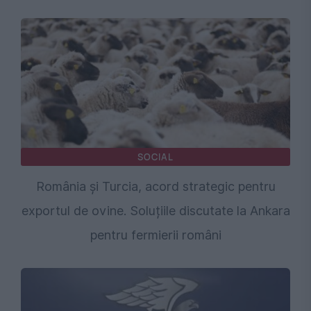
SOCIAL
România și Turcia, acord strategic pentru
exportul de ovine. Soluțiile discutate la Ankara
pentru fermierii români