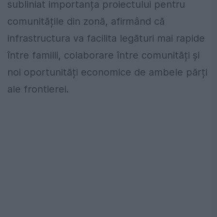
subliniat importanța proiectului pentru
comunitățile din zonă, afirmând că
infrastructura va facilita legături mai rapide
între familii, colaborare între comunități și
noi oportunități economice de ambele părți
ale frontierei.