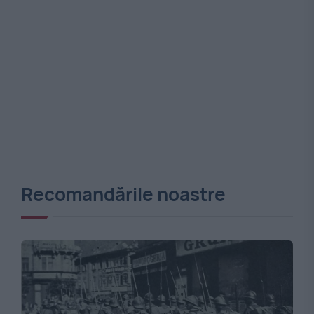
Recomandările noastre