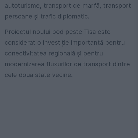
autoturisme, transport de marfă, transport
persoane și trafic diplomatic.
Proiectul noului pod peste Tisa este
considerat o investiție importantă pentru
conectivitatea regională și pentru
modernizarea fluxurilor de transport dintre
cele două state vecine.