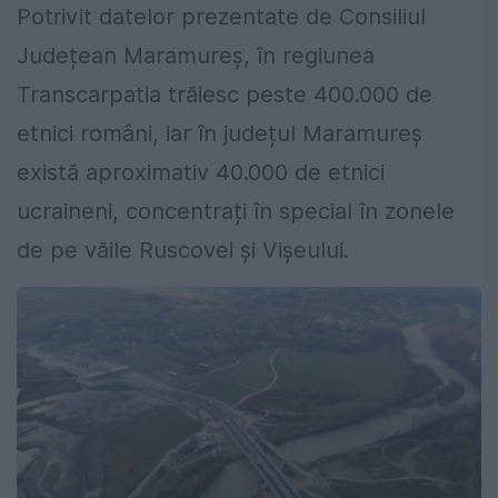
Potrivit datelor prezentate de Consiliul
Județean Maramureș, în regiunea
Transcarpatia trăiesc peste 400.000 de
etnici români, iar în județul Maramureș
există aproximativ 40.000 de etnici
ucraineni, concentrați în special în zonele
de pe văile Ruscovei și Vișeului.