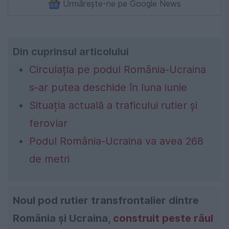
Urmărește-ne pe Google News
Din cuprinsul articolului
Circulația pe podul România-Ucraina
s-ar putea deschide în luna iunie
Situația actuală a traficului rutier și
feroviar
Podul România-Ucraina va avea 268
de metri
Noul pod rutier transfrontalier dintre
România și Ucraina,
construit peste râul