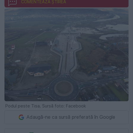
COMENTEAZĂ ȘTIREA
Podul peste Tisa. Sursă foto: Facebook
Adaugă-ne ca sursă preferată în Google