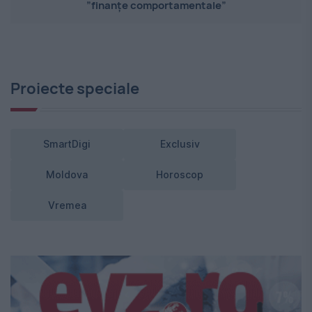
”finanțe comportamentale”
Proiecte speciale
SmartDigi
Exclusiv
Moldova
Horoscop
Vremea