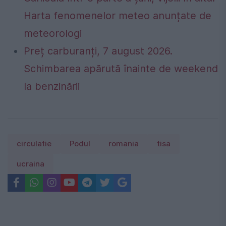
Harta fenomenelor meteo anunțate de
meteorologi
Preț carburanți, 7 august 2026.
Schimbarea apărută înainte de weekend
la benzinării
circulatie
Podul
romania
tisa
ucraina