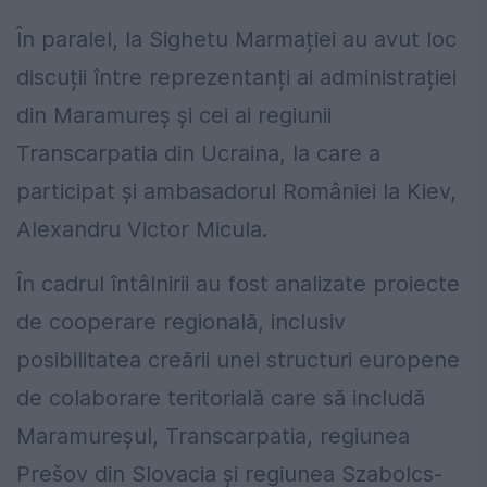
În paralel, la Sighetu Marmației au avut loc
discuții între reprezentanți ai administrației
din Maramureș și cei ai regiunii
Transcarpatia din Ucraina, la care a
participat și ambasadorul României la Kiev,
Alexandru Victor Micula.
În cadrul întâlnirii au fost analizate proiecte
de cooperare regională, inclusiv
posibilitatea creării unei structuri europene
de colaborare teritorială care să includă
Maramureșul, Transcarpatia, regiunea
Prešov din Slovacia și regiunea Szabolcs-