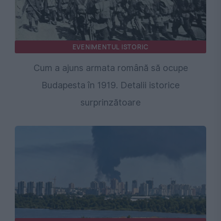
EVENIMENTUL ISTORIC
Cum a ajuns armata română să ocupe
Budapesta în 1919. Detalii istorice
surprinzătoare