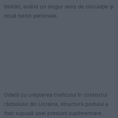
limitări, având un singur sens de circulație și
două benzi pietonale.
Odată cu creșterea traficului în contextul
războiului din Ucraina, structura podului a
fost supusă unei presiuni suplimentare,