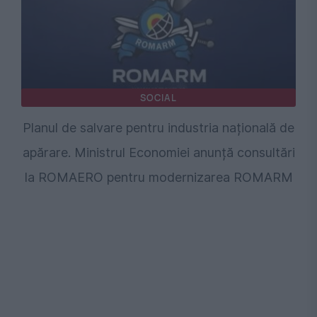
SOCIAL
Planul de salvare pentru industria națională de
apărare. Ministrul Economiei anunță consultări
la ROMAERO pentru modernizarea ROMARM