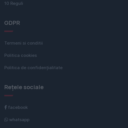
10 Reguli
GDPR
Termeni si conditii
Politica cookies
Politica de confidențialitate
Rețele sociale
facebook
whatsapp