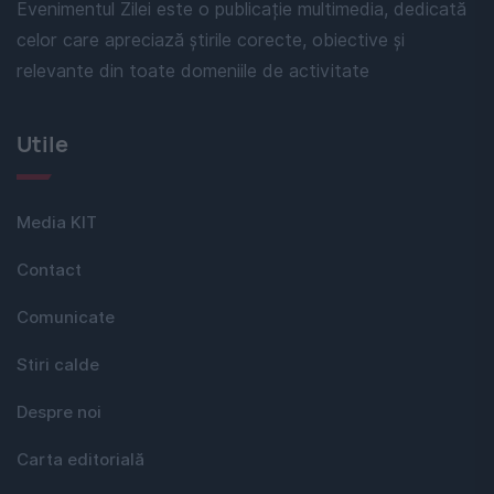
Evenimentul Zilei este o publicație multimedia, dedicată
celor care apreciază știrile corecte, obiective și
relevante din toate domeniile de activitate
Utile
Media KIT
Contact
Comunicate
Stiri calde
Despre noi
Carta editorială