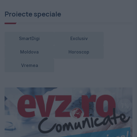
Proiecte speciale
SmartDigi
Exclusiv
Moldova
Horoscop
Vremea