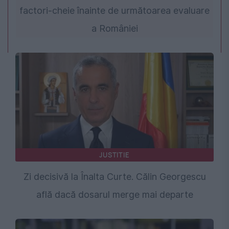
factori-cheie înainte de următoarea evaluare
a României
JUSTITIE
Zi decisivă la Înalta Curte. Călin Georgescu
află dacă dosarul merge mai departe