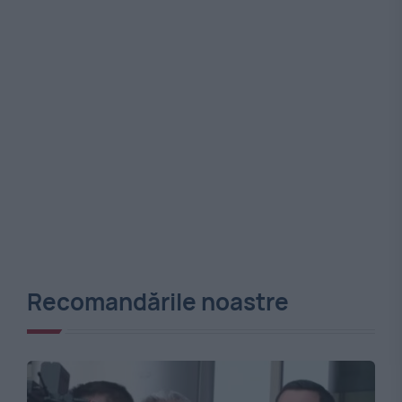
Recomandările noastre