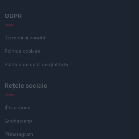
GDPR
Termeni si conditii
Politica cookies
Politica de confidențialitate
Rețele sociale
facebook
whatsapp
instagram