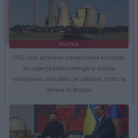
POLITICA
PSD cere activarea mecanismului european
de urgență pentru energie și susține
menținerea centralelor pe cărbune. Critici la
adresa lui Bolojan