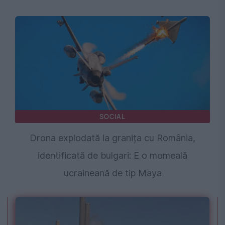
SOCIAL
Drona explodată la granița cu România,
identificată de bulgari: E o momeală
ucraineană de tip Maya