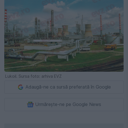
Lukoil. Sursa foto: arhiva EVZ
Adaugă-ne ca sursă preferată în Google
Urmărește-ne pe Google News