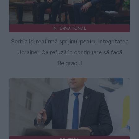
INTERNATIONAL
Serbia își reafirmă sprijinul pentru integritatea
Ucrainei. Ce refuză în continuare să facă
Belgradul