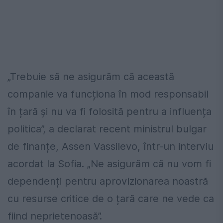
„Trebuie să ne asigurăm că această
companie va funcționa în mod responsabil
în țară și nu va fi folosită pentru a influența
politica”, a declarat recent ministrul bulgar
de finanțe, Assen Vassilevo, într-un interviu
acordat la Sofia. „Ne asigurăm că nu vom fi
dependenți pentru aprovizionarea noastră
cu resurse critice de o țară care ne vede ca
fiind neprietenoasă”.