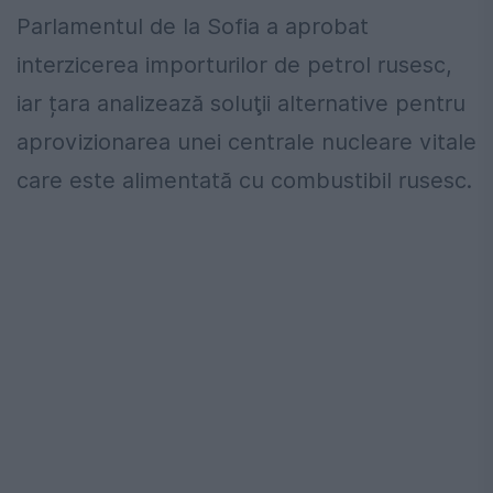
Parlamentul de la Sofia a aprobat
interzicerea importurilor de petrol rusesc,
iar țara analizează soluţii alternative pentru
aprovizionarea unei centrale nucleare vitale
care este alimentată cu combustibil rusesc.