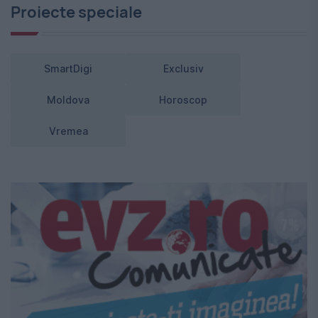
Proiecte speciale
SmartDigi
Exclusiv
Moldova
Horoscop
Vremea