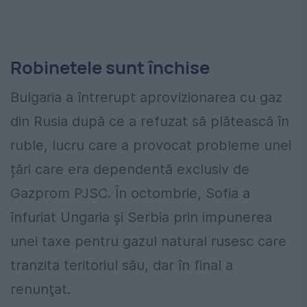
Robinetele sunt închise
Bulgaria a întrerupt aprovizionarea cu gaz
din Rusia după ce a refuzat să plătească în
ruble, lucru care a provocat probleme unei
țări care era dependentă exclusiv de
Gazprom PJSC. În octombrie, Sofia a
înfuriat Ungaria și Serbia prin impunerea
unei taxe pentru gazul natural rusesc care
tranzita teritoriul său, dar în final a
renunţat.