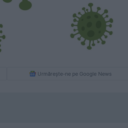
Urmărește-ne pe Google News