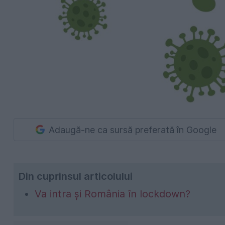
Adaugă-ne ca sursă preferată în Google
Din cuprinsul articolului
Va intra și România în lockdown?