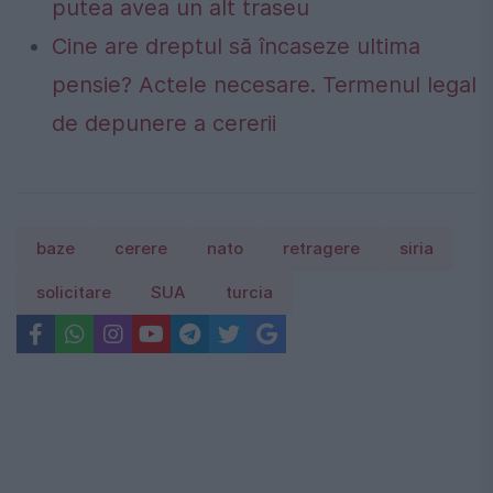
putea avea un alt traseu
Cine are dreptul să încaseze ultima
pensie? Actele necesare. Termenul legal
de depunere a cererii
baze
cerere
nato
retragere
siria
solicitare
SUA
turcia