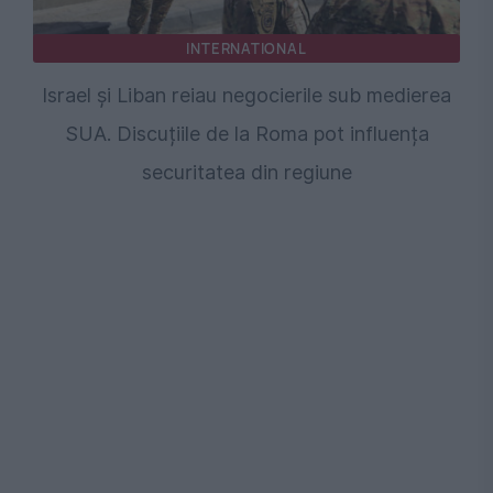
INTERNATIONAL
Israel și Liban reiau negocierile sub medierea
SUA. Discuțiile de la Roma pot influența
securitatea din regiune