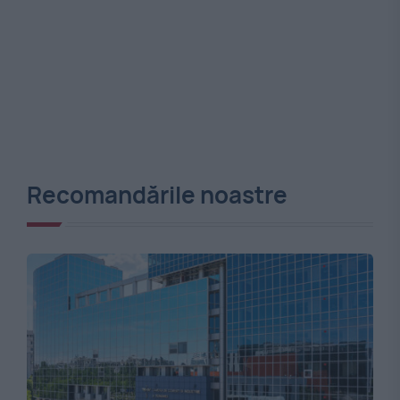
Recomandările noastre