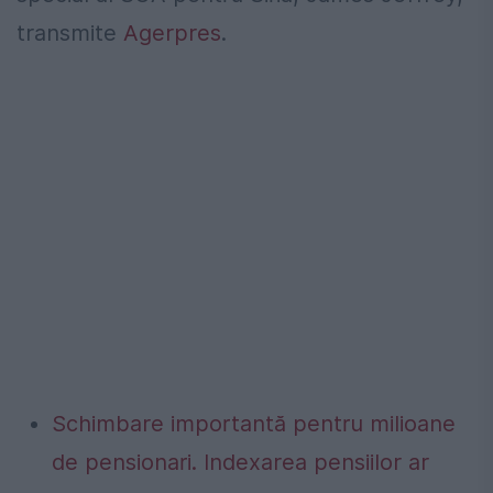
transmite
Agerpres
.
Schimbare importantă pentru milioane
de pensionari. Indexarea pensiilor ar