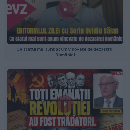
Ce statui mai sunt acum vinovate de dezastrul
României