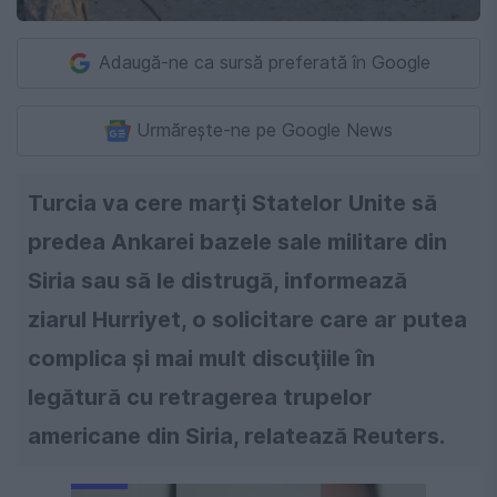
Adaugă-ne ca sursă preferată în Google
Urmărește-ne pe Google News
Turcia va cere marţi Statelor Unite să
predea Ankarei bazele sale militare din
Siria sau să le distrugă, informează
ziarul Hurriyet, o solicitare care ar putea
complica şi mai mult discuţiile în
legătură cu retragerea trupelor
americane din Siria, relatează Reuters.