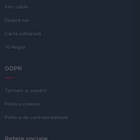
Stiri calde
Despre noi
Carta editorială
10 Reguli
GDPR
Termeni si conditii
Politica cookies
Politica de confidențialitate
Rețele sociale