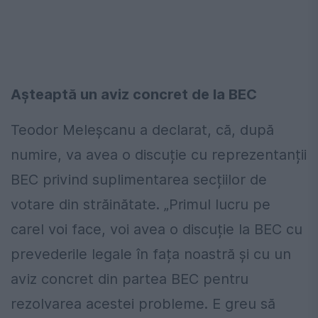
Așteaptă un aviz concret de la BEC
Teodor Meleșcanu a declarat, că, după
numire, va avea o discuție cu reprezentanții
BEC privind suplimentarea secțiilor de
votare din străinătate. „Primul lucru pe
carel voi face, voi avea o discuție la BEC cu
prevederile legale în fața noastră și cu un
aviz concret din partea BEC pentru
rezolvarea acestei probleme. E greu să