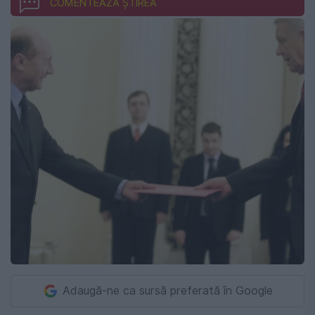
COMENTEAZĂ ȘTIREA
Adaugă-ne ca sursă preferată în Google