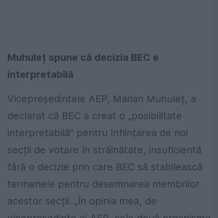
Muhuleț spune că decizia BEC e
interpretabilă
Vicepreședintele AEP, Marian Muhuleț, a
declarat că BEC a creat o „posibilitate
interpretabilă” pentru înființarea de noi
secții de votare în străinătate, insuficientă
fără o decizie prin care BEC să stabilească
termenele pentru desemnarea membrilor
acestor secții. „În opinia mea, de