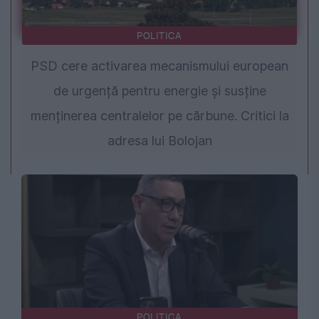
POLITICA
PSD cere activarea mecanismului european
de urgență pentru energie și susține
menținerea centralelor pe cărbune. Critici la
adresa lui Bolojan
POLITICA