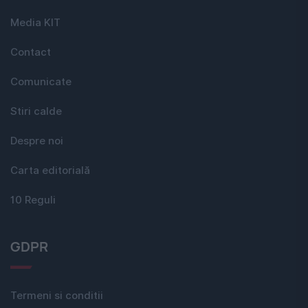
Media KIT
Contact
Comunicate
Stiri calde
Despre noi
Carta editorială
10 Reguli
GDPR
Termeni si conditii