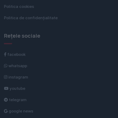
Politica cookies
Politica de confidențialitate
Rețele sociale
facebook
whatsapp
instagram
youtube
telegram
google news