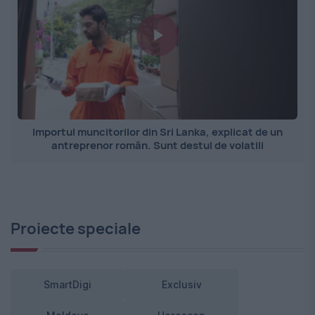
Importul muncitorilor din Sri Lanka, explicat de un
antreprenor român. Sunt destul de volatili
Proiecte speciale
SmartDigi
Exclusiv