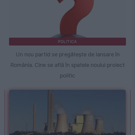
POLITICA
Un nou partid se pregătește de lansare în
România. Cine se află în spatele noului proiect
politic