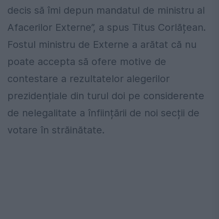
decis să îmi depun mandatul de ministru al
Afacerilor Externe”, a spus Titus Corlățean.
Fostul ministru de Externe a arătat că nu
poate accepta să ofere motive de
contestare a rezultatelor alegerilor
prezidențiale din turul doi pe considerente
de nelegalitate a înființării de noi secții de
votare în străinătate.