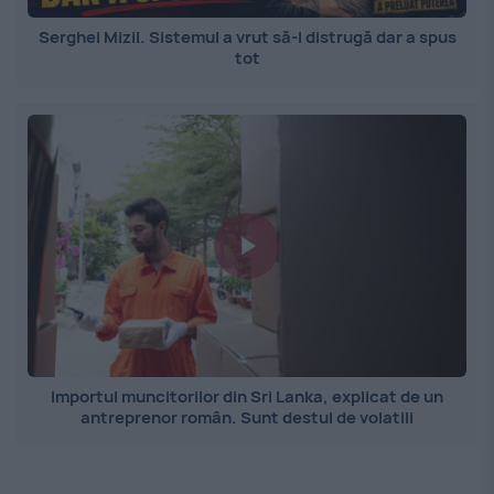
Serghei Mizil. Sistemul a vrut să-l distrugă dar a spus
tot
Importul muncitorilor din Sri Lanka, explicat de un
antreprenor român. Sunt destul de volatili