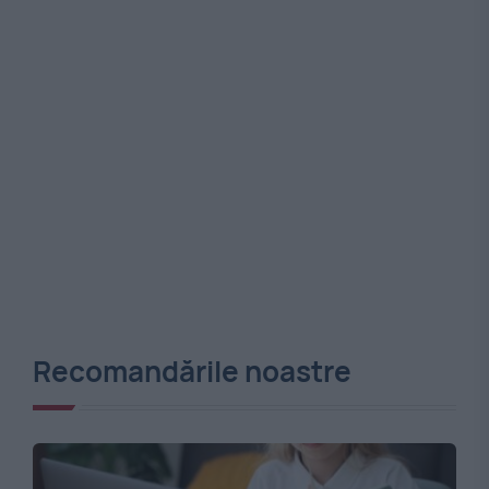
Recomandările noastre