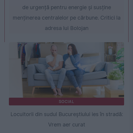
de urgență pentru energie și susține
menținerea centralelor pe cărbune. Critici la
adresa lui Bolojan
SOCIAL
Locuitorii din sudul Bucureștiului ies în stradă:
Vrem aer curat