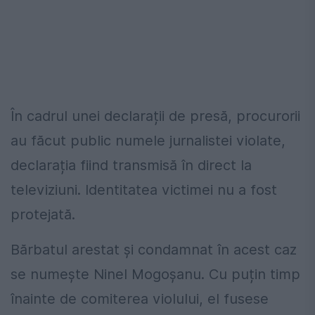
În cadrul unei declarații de presă, procurorii
au făcut public numele jurnalistei violate,
declarația fiind transmisă în direct la
televiziuni. Identitatea victimei nu a fost
protejată.
Bărbatul arestat și condamnat în acest caz
se numește Ninel Mogoșanu. Cu puțin timp
înainte de comiterea violului, el fusese