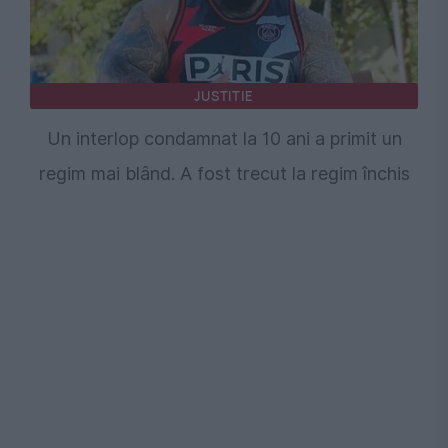
JUSTITIE
Un interlop condamnat la 10 ani a primit un
regim mai blând. A fost trecut la regim închis