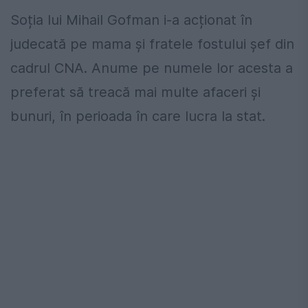
Soția lui Mihail Gofman i-a acționat în
judecată pe mama și fratele fostului șef din
cadrul CNA. Anume pe numele lor acesta a
preferat să treacă mai multe afaceri și
bunuri, în perioada în care lucra la stat.