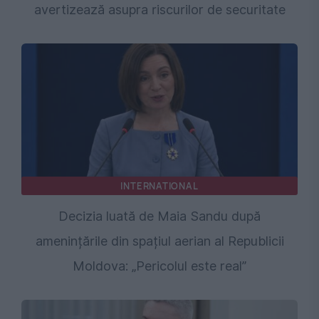
avertizează asupra riscurilor de securitate
INTERNATIONAL
Decizia luată de Maia Sandu după
amenințările din spațiul aerian al Republicii
Moldova: „Pericolul este real”