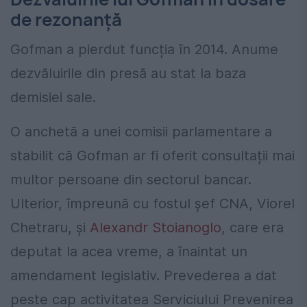
de rezonanță
Gofman a pierdut funcția în 2014. Anume
dezvăluirile din presă au stat la baza
demisiei sale.
O anchetă a unei comisii parlamentare a
stabilit că Gofman ar fi oferit consultații mai
multor persoane din sectorul bancar.
Ulterior, împreună cu fostul șef CNA, Viorel
Chetraru, și
Alexandr Stoianoglo
, care era
deputat la acea vreme, a înaintat un
amendament legislativ. Prevederea a dat
peste cap activitatea Serviciului Prevenirea