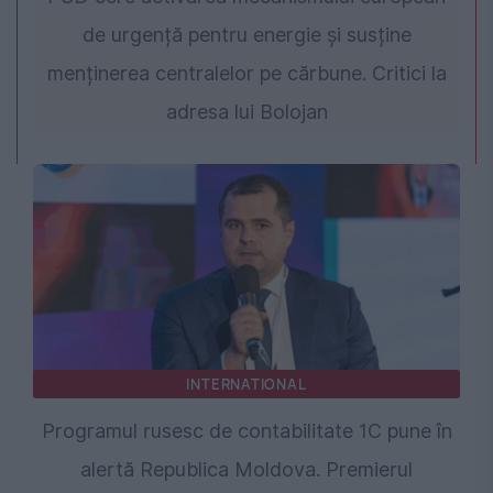
de urgență pentru energie și susține
menținerea centralelor pe cărbune. Critici la
adresa lui Bolojan
INTERNATIONAL
Programul rusesc de contabilitate 1C pune în
alertă Republica Moldova. Premierul