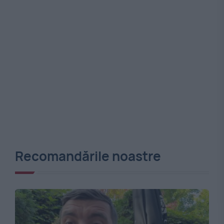
Recomandările noastre