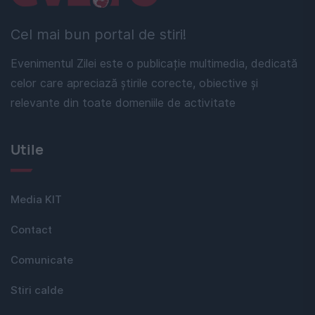
Cel mai bun portal de stiri!
Evenimentul Zilei este o publicație multimedia, dedicată
celor care apreciază știrile corecte, obiective și
relevante din toate domeniile de activitate
Utile
Media KIT
Contact
Comunicate
Stiri calde