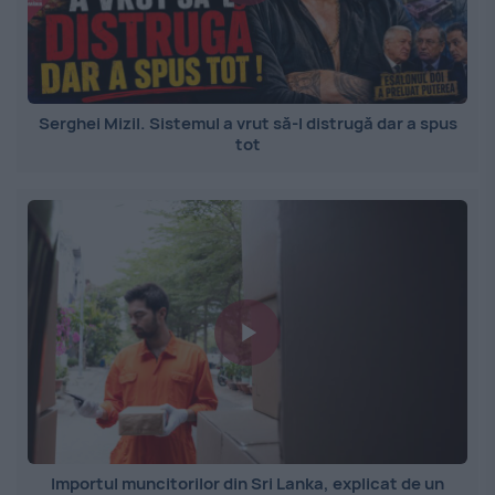
Serghei Mizil. Sistemul a vrut să-l distrugă dar a spus
tot
Importul muncitorilor din Sri Lanka, explicat de un