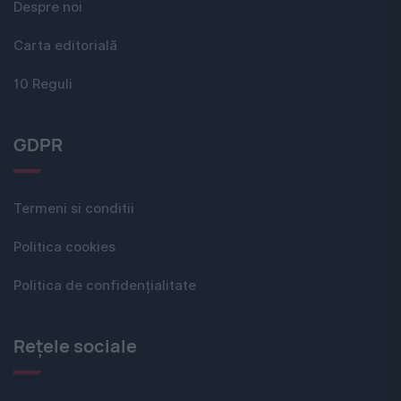
Despre noi
Carta editorială
10 Reguli
GDPR
Termeni si conditii
Politica cookies
Politica de confidențialitate
Rețele sociale