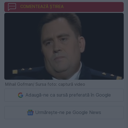
COMENTEAZĂ ȘTIREA
Mihail Gofman/ Sursa foto: captură video
Adaugă-ne ca sursă preferată în Google
Urmărește-ne pe Google News