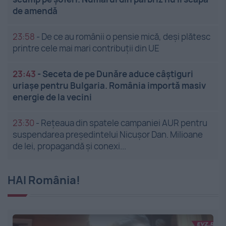
de amendă
23:58
-
De ce au românii o pensie mică, deși plătesc
printre cele mai mari contribuții din UE
23:43
-
Seceta de pe Dunăre aduce câștiguri
uriașe pentru Bulgaria. România importă masiv
energie de la vecini
23:30
-
Rețeaua din spatele campaniei AUR pentru
suspendarea președintelui Nicușor Dan. Milioane
de lei, propagandă și conexi...
HAI România!