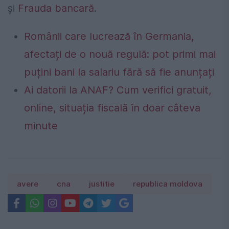
și
Frauda bancară
.
Românii care lucrează în Germania,
afectați de o nouă regulă: pot primi mai
puțini bani la salariu fără să fie anunțați
Ai datorii la ANAF? Cum verifici gratuit,
online, situația fiscală în doar câteva
minute
avere
cna
justitie
republica moldova