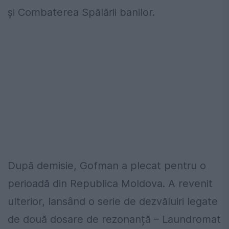
şi Combaterea Spălării banilor.
După demisie, Gofman a plecat pentru o
perioadă din Republica Moldova. A revenit
ulterior, lansând o serie de dezvăluiri legate
de două dosare de rezonanță – Laundromat