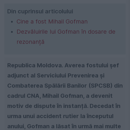
Din cuprinsul articolului
Cine a fost Mihail Gofman
Dezvăluirile lui Gofman în dosare de
rezonanță
Republica Moldova. Averea fostului șef
adjunct al Serviciului Prevenirea și
Combaterea Spălării Banilor (SPCSB) din
cadrul CNA, Mihail Gofman, a devenit
motiv de dispute în instanță. Decedat în
urma unui accident rutier la începutul
anului, Gofman a lăsat în urmă mai multe