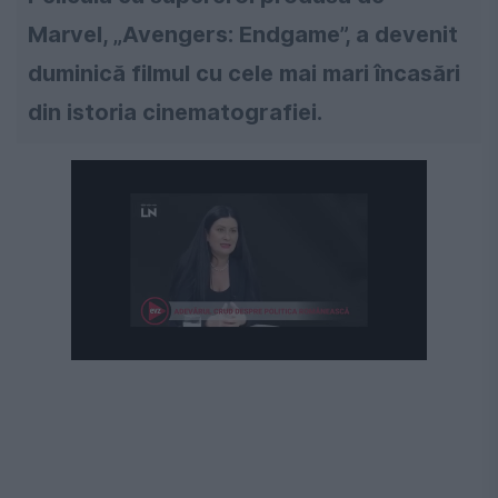
Marvel, „Avengers: Endgame”, a devenit
duminică filmul cu cele mai mari încasări
din istoria cinematografiei.