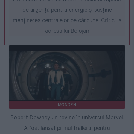
de urgență pentru energie și susține
menținerea centralelor pe cărbune. Critici la
adresa lui Bolojan
MONDEN
Robert Downey Jr. revine în universul Marvel.
A fost lansat primul trailerul pentru