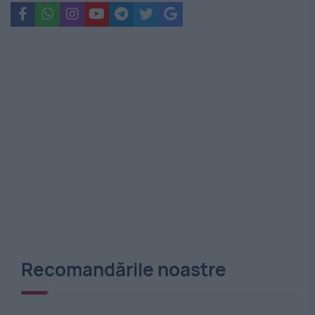
Recomandările noastre