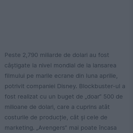
Peste 2,790 miliarde de dolari au fost
câștigate la nivel mondial de la lansarea
filmului pe marile ecrane din luna aprilie,
potrivit companiei Disney. Blockbuster-ul a
fost realizat cu un buget de „doar” 500 de
milioane de dolari, care a cuprins atât
costurile de producție, cât și cele de
marketing. „Avengers” mai poate încasa