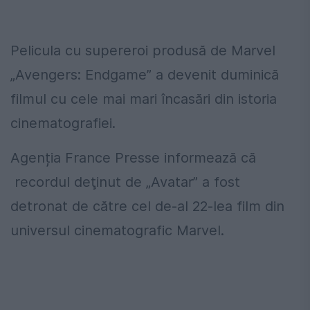
Pelicula cu supereroi produsă de Marvel
„Avengers: Endgame” a devenit duminică
filmul cu cele mai mari încasări din istoria
cinematografiei.
Agenția France Presse informează că
recordul deţinut de „Avatar” a fost
detronat de către cel de-al 22-lea film din
universul cinematografic Marvel.