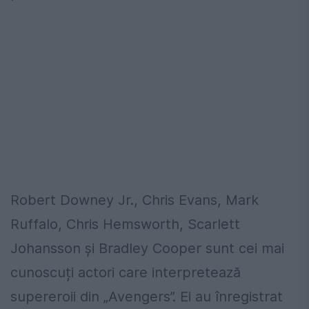
Robert Downey Jr., Chris Evans, Mark
Ruffalo, Chris Hemsworth, Scarlett
Johansson şi Bradley Cooper sunt cei mai
cunoscuți actori care interpretează
supereroii din „Avengers”. Ei au înregistrat