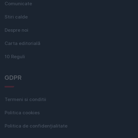
Comunicate
Stiri calde
Despre noi
Carta editorială
10 Reguli
GDPR
Termeni si conditii
Politica cookies
Politica de confidențialitate