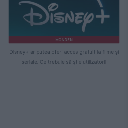
MONDEN
Disney+ ar putea oferi acces gratuit la filme și
seriale. Ce trebuie să știe utilizatorii