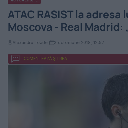
ACTUALITATE
ATAC RASIST la adresa 
Moscova - Real Madrid:
Alexandru Toader
3 octombrie 2018, 12:57
COMENTEAZĂ ȘTIREA