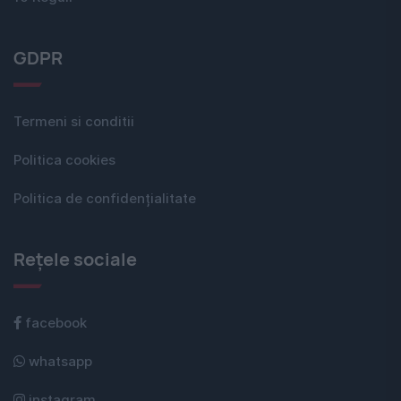
GDPR
Termeni si conditii
Politica cookies
Politica de confidențialitate
Rețele sociale
facebook
whatsapp
instagram