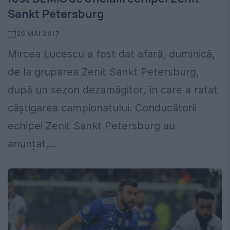
Sankt Petersburg
29 MAI 2017
Mircea Lucescu a fost dat afară, duminică,
de la gruparea Zenit Sankt Petersburg,
după un sezon dezamăgitor, în care a ratat
câștigarea campionatului. Conducătorii
echipei Zenit Sankt Petersburg au
anunțat,...