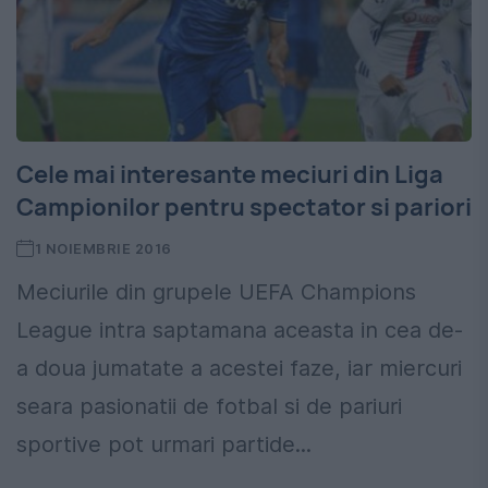
Cele mai interesante meciuri din Liga
Campionilor pentru spectator si pariori
1 NOIEMBRIE 2016
Meciurile din grupele UEFA Champions
League intra saptamana aceasta in cea de-
a doua jumatate a acestei faze, iar miercuri
seara pasionatii de fotbal si de pariuri
sportive pot urmari partide...