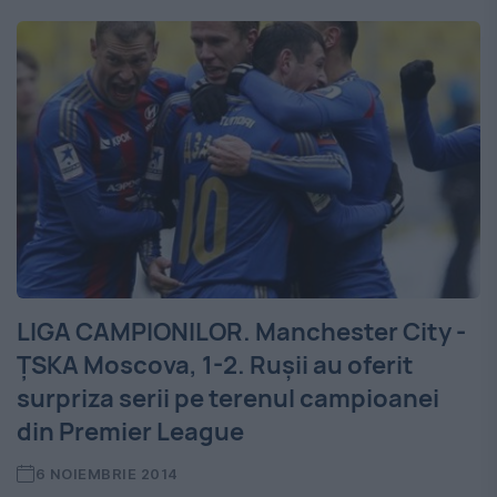
LIGA CAMPIONILOR. Manchester City -
ȚSKA Moscova, 1-2. Rușii au oferit
surpriza serii pe terenul campioanei
din Premier League
6 NOIEMBRIE 2014