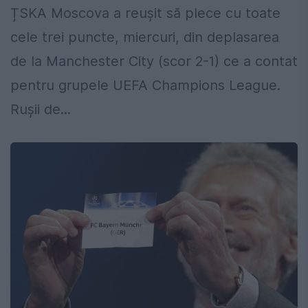
ȚSKA Moscova a reușit să plece cu toate
cele trei puncte, miercuri, din deplasarea
de la Manchester City (scor 2-1) ce a contat
pentru grupele UEFA Champions League.
Rușii de...