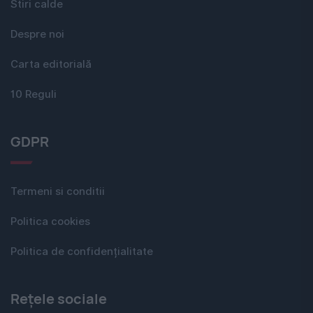
Stiri calde
Despre noi
Carta editorială
10 Reguli
GDPR
Termeni si conditii
Politica cookies
Politica de confidențialitate
Rețele sociale