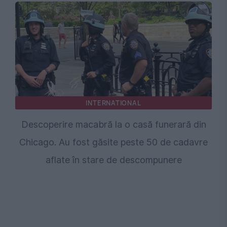
INTERNATIONAL
Descoperire macabră la o casă funerară din
Chicago. Au fost găsite peste 50 de cadavre
aflate în stare de descompunere