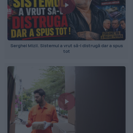
Serghei Mizil. Sistemul a vrut să-l distrugă dar a spus
tot