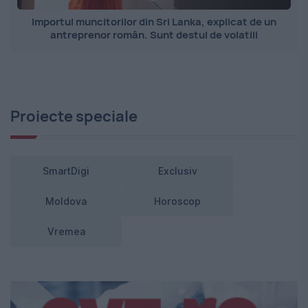
Importul muncitorilor din Sri Lanka, explicat de un
antreprenor român. Sunt destul de volatili
Proiecte speciale
SmartDigi
Exclusiv
Moldova
Horoscop
Vremea