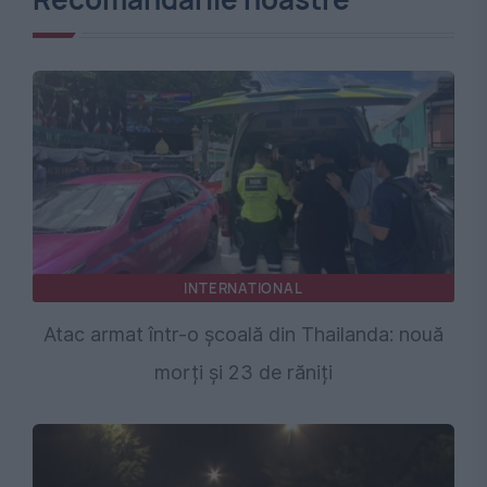
INTERNATIONAL
Atac armat într-o școală din Thailanda: nouă
morți și 23 de răniți