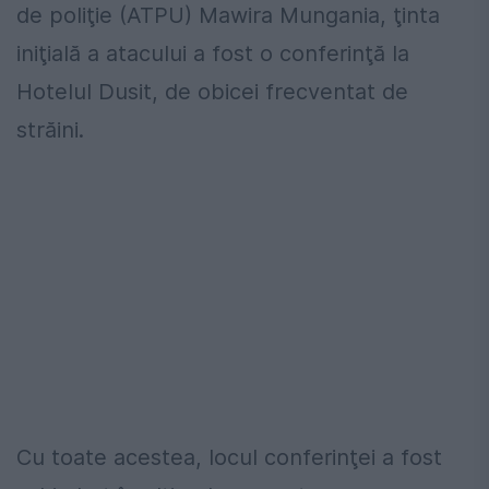
de poliţie (ATPU) Mawira Mungania, ţinta
iniţială a atacului a fost o conferinţă la
Hotelul Dusit, de obicei frecventat de
străini.
Cu toate acestea, locul conferinţei a fost