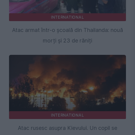
INTERNATIONAL
Atac armat într-o școală din Thailanda: nouă
morți și 23 de răniți
INTERNATIONAL
Atac rusesc asupra Kievului. Un copil se