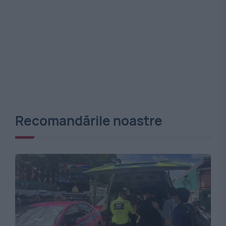
Recomandările noastre