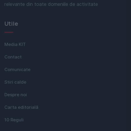
relevante din toate domeniile de activitate
Utile
Media KIT
Contact
Comunicate
Stiri calde
Despre noi
Carta editorială
10 Reguli