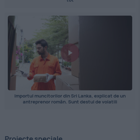
Importul muncitorilor din Sri Lanka, explicat de un
antreprenor român. Sunt destul de volatili
Proiecte speciale