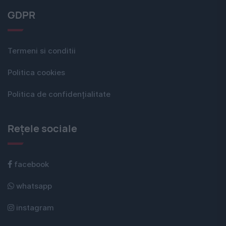
GDPR
Termeni si conditii
Politica cookies
Politica de confidențialitate
Rețele sociale
facebook
whatsapp
instagram