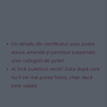
Un detaliu din certificatul auto poate
aduce amendă și permisul suspendat
unor categorii de șoferi
Ai încă buletinul vechi? Data după care
nu îl vei mai putea folosi, chiar dacă
este valabil