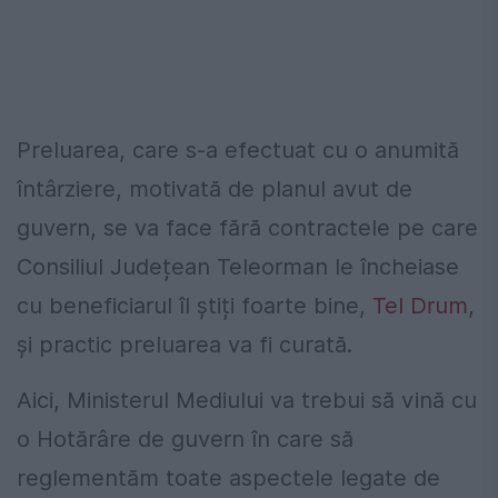
Preluarea, care s-a efectuat cu o anumită
întârziere, motivată de planul avut de
guvern, se va face fără contractele pe care
Consiliul Județean Teleorman le încheiase
cu beneficiarul îl știți foarte bine,
Tel Drum
,
și practic preluarea va fi curată.
Aici, Ministerul Mediului va trebui să vină cu
o Hotărâre de guvern în care să
reglementăm toate aspectele legate de