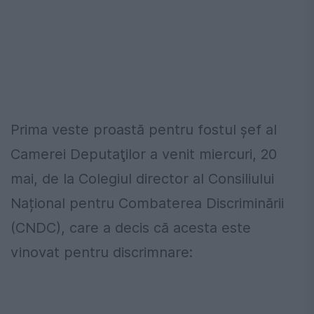
Prima veste proastă pentru fostul şef al
Camerei Deputaţilor a venit miercuri, 20
mai, de la Colegiul director al Consiliului
Național pentru Combaterea Discriminării
(CNDC), care a decis că acesta este
vinovat pentru discrimnare: