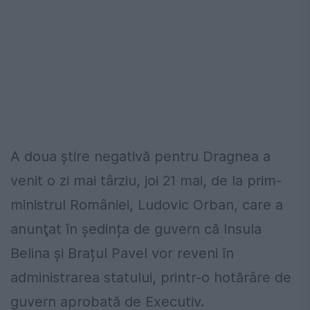
A doua ştire negativă pentru Dragnea a
venit o zi mai târziu, joi 21 mai, de la prim-
ministrul României, Ludovic Orban, care a
anunţat în ședința de guvern că Insula
Belina și Brațul Pavel vor reveni în
administrarea statului, printr-o hotărâre de
guvern aprobată de Executiv.