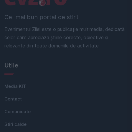
Cel mai bun portal de stiri!
Evenimentul Zilei este o publicație multimedia, dedicată
celor care apreciază știrile corecte, obiective și
relevante din toate domeniile de activitate
Utile
Media KIT
Contact
Comunicate
Stiri calde