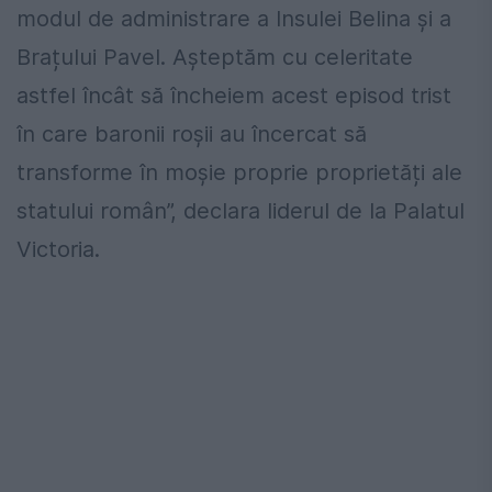
modul de administrare a Insulei Belina și a
Brațului Pavel. Așteptăm cu celeritate
astfel încât să încheiem acest episod trist
în care baronii roșii au încercat să
transforme în moșie proprie proprietăți ale
statului român”, declara liderul de la Palatul
Victoria.