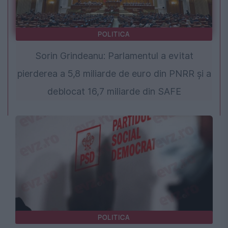
POLITICA
Sorin Grindeanu: Parlamentul a evitat
pierderea a 5,8 miliarde de euro din PNRR și a
deblocat 16,7 miliarde din SAFE
POLITICA