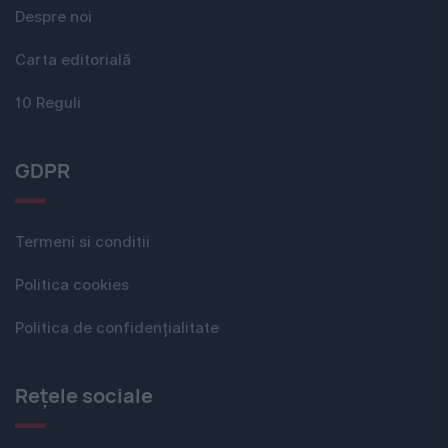
Despre noi
Carta editorială
10 Reguli
GDPR
Termeni si conditii
Politica cookies
Politica de confidențialitate
Rețele sociale