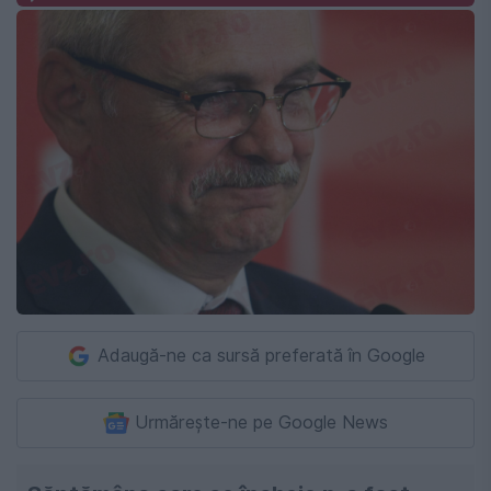
Adaugă-ne ca sursă preferată în Google
Urmărește-ne pe Google News