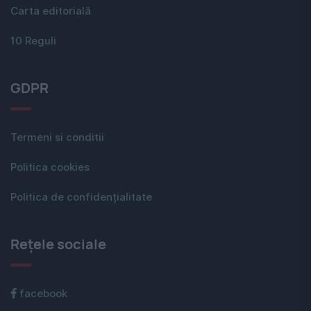
Carta editorială
10 Reguli
GDPR
Termeni si conditii
Politica cookies
Politica de confidențialitate
Rețele sociale
facebook