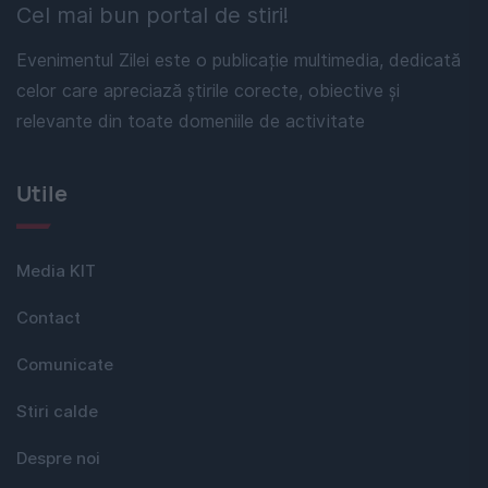
Cel mai bun portal de stiri!
Evenimentul Zilei este o publicație multimedia, dedicată
celor care apreciază știrile corecte, obiective și
relevante din toate domeniile de activitate
Utile
Media KIT
Contact
Comunicate
Stiri calde
Despre noi