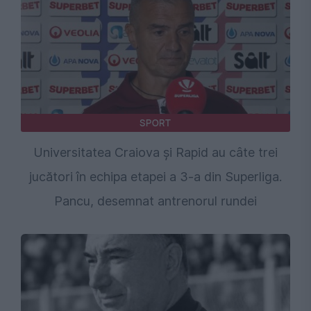
SPORT
Universitatea Craiova și Rapid au câte trei
jucători în echipa etapei a 3-a din Superliga.
Pancu, desemnat antrenorul rundei