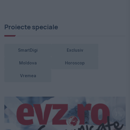
Proiecte speciale
SmartDigi
Exclusiv
Moldova
Horoscop
Vremea