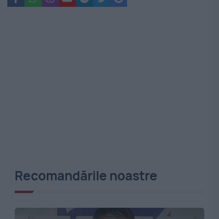
Recomandările noastre