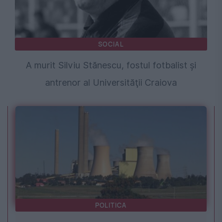
SOCIAL
A murit Silviu Stănescu, fostul fotbalist şi
antrenor al Universităţii Craiova
POLITICA