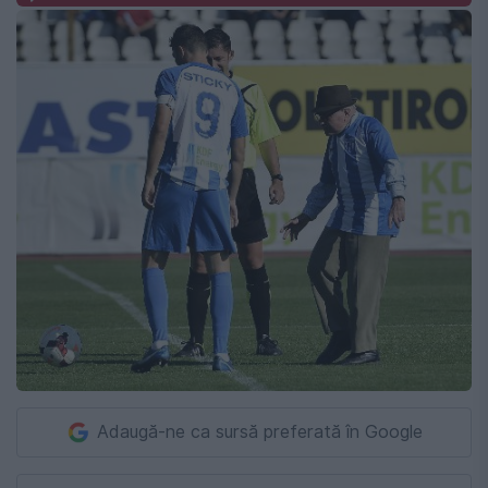
Adaugă-ne ca sursă preferată în Google