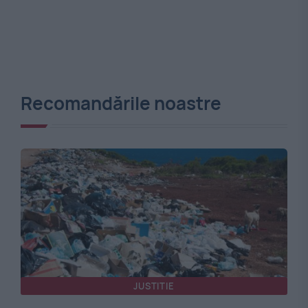
Recomandările noastre
JUSTITIE