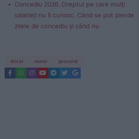
Concediu 2026. Dreptul pe care mulți
salariați nu îl cunosc. Când se pot pierde
zilele de concediu și când nu
diicot
minor
procuror