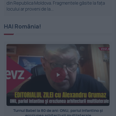
din Republica Moldova. Fragmentele găsite la fața
locului ar proveni de la...
HAI România!
Turnul Babel la 80 de ani: ONU, pariul Infantino și
eroziunea arhitecturii multilaterale