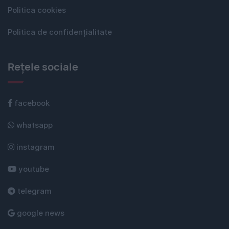
Politica cookies
Politica de confidențialitate
Rețele sociale
facebook
whatsapp
instagram
youtube
telegram
google news