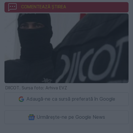
COMENTEAZĂ ȘTIREA
DIICOT. Sursa foto: Arhiva EVZ
Adaugă-ne ca sursă preferată în Google
Urmărește-ne pe Google News