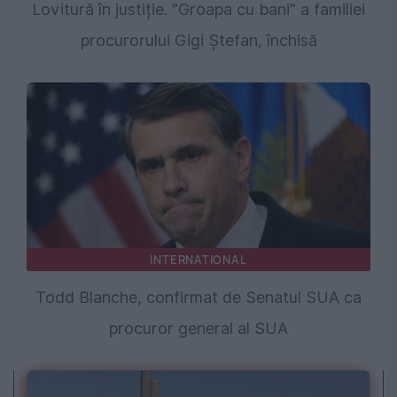
Lovitură în justiție. "Groapa cu bani" a familiei
procurorului Gigi Ștefan, închisă
INTERNATIONAL
Todd Blanche, confirmat de Senatul SUA ca
procuror general al SUA