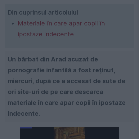
Din cuprinsul articolului
Materiale în care apar copii în
ipostaze indecente
Un bărbat din Arad acuzat de
pornografie infantilă a fost reţinut,
miercuri, după ce a accesat de sute de
ori site-uri de pe care descărca
materiale în care apar copii în ipostaze
indecente.