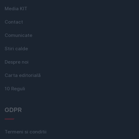
Media KIT
Contact
Comunicate
Stiri calde
Despre noi
Carta editorială
10 Reguli
GDPR
Termeni si conditii