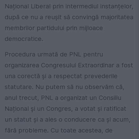
Național Liberal prin intermediul instanțelor,
după ce nu a reușit să convingă majoritatea
membrilor partidului prin mijloace
democratice.
Procedura urmată de PNL pentru
organizarea Congresului Extraordinar a fost
una corectă și a respectat prevederile
statutare. Nu putem să nu observăm că,
anul trecut, PNL a organizat un Consiliu
Național și un Congres, a votat și ratificat
un statut și a ales o conducere ca și acum,
fără probleme. Cu toate acestea, de