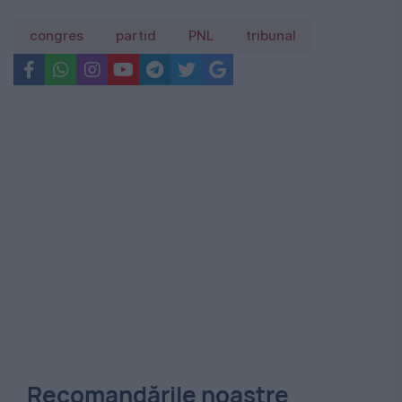
congres
partid
PNL
tribunal
Recomandările noastre