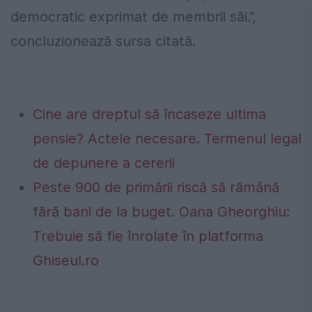
democratic exprimat de membrii săi.”,
concluzionează sursa citată.
Cine are dreptul să încaseze ultima
pensie? Actele necesare. Termenul legal
de depunere a cererii
Peste 900 de primării riscă să rămână
fără bani de la buget. Oana Gheorghiu:
Trebuie să fie înrolate în platforma
Ghiseul.ro