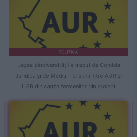
POLITICA
Legea biodiversității a trecut de Comisia
Juridică și de Mediu. Tensiuni între AUR și
USR din cauza termenilor din proiect