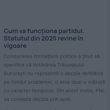
Cum va funcționa partidul.
Statutul din 2025 revine în
vigoare
Conducerea formațiunii politice a ținut să
specifice că hotărârea Tribunalului
București nu reprezintă o decizie definitivă
pe fondul problemei, ci este doar o măsură
cu caracter temporar. Din acest motiv, PNL
va contesta decizia prin apel.