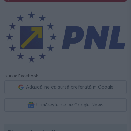
sursa: Facebook
Adaugă-ne ca sursă preferată în Google
Urmărește-ne pe Google News