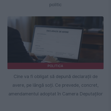
politic
POLITICA
Cine va fi obligat să depună declarații de
avere, pe lângă soți. Ce prevede, concret,
amendamentul adoptat în Camera Deputaților