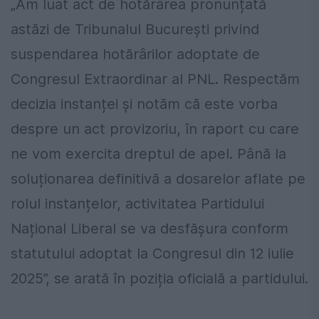
„Am luat act de hotărârea pronunțată
astăzi de Tribunalul București privind
suspendarea hotărârilor adoptate de
Congresul Extraordinar al PNL. Respectăm
decizia instanței și notăm că este vorba
despre un act provizoriu, în raport cu care
ne vom exercita dreptul de apel. Până la
soluționarea definitivă a dosarelor aflate pe
rolul instanțelor, activitatea Partidului
Național Liberal se va desfășura conform
statutului adoptat la Congresul din 12 iulie
2025”, se arată în poziția oficială a partidului.