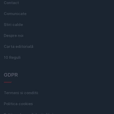
Contact
Comunicate
Stiri calde
Despre noi
Carta editorială
10 Reguli
GDPR
Termeni si conditii
Politica cookies