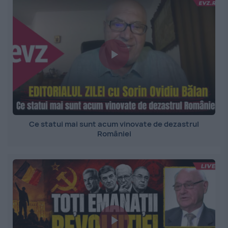
Ce statui mai sunt acum vinovate de dezastrul
României