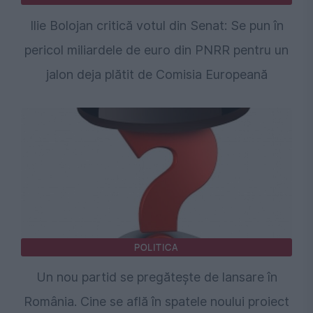
Ilie Bolojan critică votul din Senat: Se pun în
pericol miliardele de euro din PNRR pentru un
jalon deja plătit de Comisia Europeană
POLITICA
Un nou partid se pregătește de lansare în
România. Cine se află în spatele noului proiect