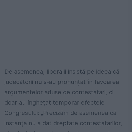
De asemenea, liberalii insistă pe ideea că
judecătorii nu s-au pronunțat în favoarea
argumentelor aduse de contestatari, ci
doar au înghețat temporar efectele
Congresului: „Precizăm de asemenea că
instanța nu a dat dreptate contestatarilor,