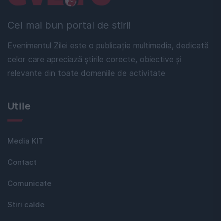
Cel mai bun portal de stiri!
Evenimentul Zilei este o publicație multimedia, dedicată
celor care apreciază știrile corecte, obiective și
relevante din toate domeniile de activitate
Utile
Media KIT
Contact
Comunicate
Stiri calde