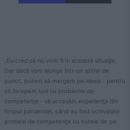
„Eu cred că nu vom fi în această situaţie.
Dar dacă vom ajunge într-un astfel de
punct, putem să mergem pe ideea - pentru
că începem luni cu probleme de
competenţe - să accesăm experienţa din
timpul pandemiei, când au fost echivalate
probele de competenţe cu notele de pe