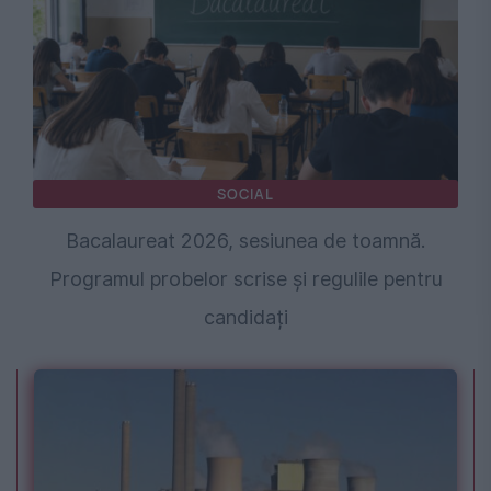
SOCIAL
Bacalaureat 2026, sesiunea de toamnă.
Programul probelor scrise și regulile pentru
candidați