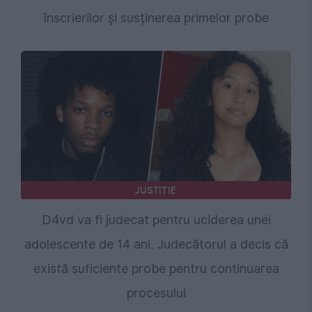
înscrierilor și susținerea primelor probe
JUSTITIE
D4vd va fi judecat pentru uciderea unei
adolescente de 14 ani. Judecătorul a decis că
există suficiente probe pentru continuarea
procesului