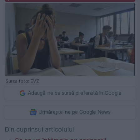
Sursa foto: EVZ
Adaugă-ne ca sursă preferată în Google
Urmărește-ne pe Google News
Din cuprinsul articolului