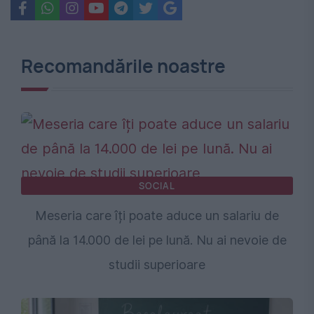
Recomandările noastre
SOCIAL
Meseria care îți poate aduce un salariu de
până la 14.000 de lei pe lună. Nu ai nevoie de
studii superioare