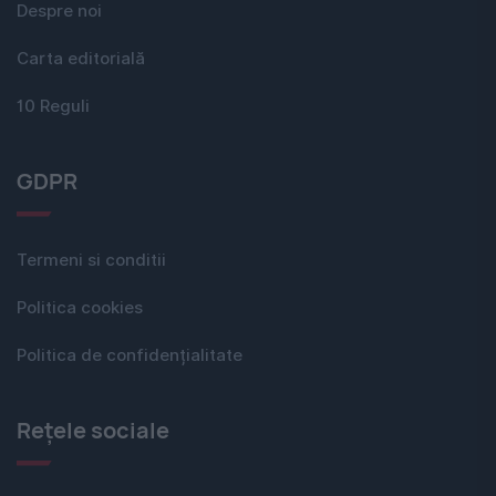
Despre noi
Carta editorială
10 Reguli
GDPR
Termeni si conditii
Politica cookies
Politica de confidențialitate
Rețele sociale