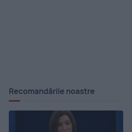
Recomandările noastre