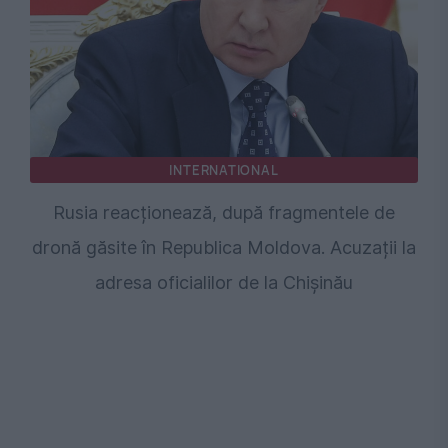
INTERNATIONAL
Rusia reacționează, după fragmentele de
dronă găsite în Republica Moldova. Acuzații la
adresa oficialilor de la Chișinău