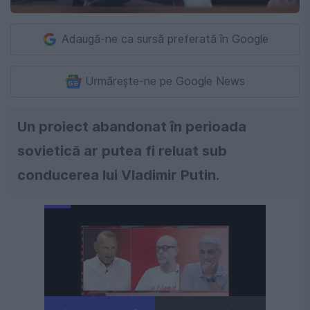
Adaugă-ne ca sursă preferată în Google
Urmărește-ne pe Google News
Un proiect abandonat în perioada
sovietică ar putea fi reluat sub
conducerea lui Vladimir Putin.