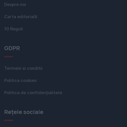
Despre noi
Carta editorială
10 Reguli
GDPR
Termeni si conditii
Politica cookies
Politica de confidențialitate
Rețele sociale