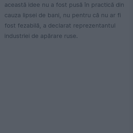
această idee nu a fost pusă în practică din
cauza lipsei de bani, nu pentru că nu ar fi
fost fezabilă, a declarat reprezentantul
industriei de apărare ruse.