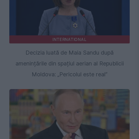
INTERNATIONAL
Decizia luată de Maia Sandu după
amenințările din spațiul aerian al Republicii
Moldova: „Pericolul este real”