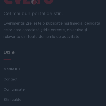
Cel mai bun portal de stiri!
Evenimentul Zilei este o publicație multimedia, dedicată
celor care apreciază știrile corecte, obiective și
relevante din toate domeniile de activitate
Utile
Media KIT
Contact
Comunicate
Stiri calde