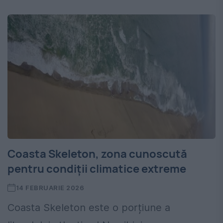
Coasta Skeleton, zona cunoscută
pentru condiții climatice extreme
14 FEBRUARIE 2026
Coasta Skeleton este o porțiune a