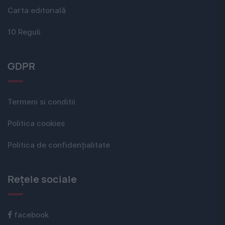
Carta editorială
10 Reguli
GDPR
Termeni si conditii
Politica cookies
Politica de confidențialitate
Rețele sociale
facebook