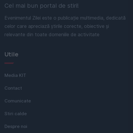
Cel mai bun portal de stiri!
Evenimentul Zilei este o publicație multimedia, dedicată
celor care apreciază știrile corecte, obiective și
relevante din toate domeniile de activitate
Utile
Media KIT
Contact
Comunicate
Stiri calde
Despre noi