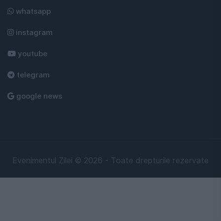
whatsapp
instagram
youtube
telegram
google news
Evenimentul Zilei © 2026 - Toate drepturile rezervate