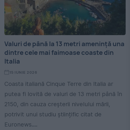
Valuri de până la 13 metri amenință una
dintre cele mai faimoase coaste din
Italia
15 IUNIE 2026
Coasta italiană Cinque Terre din Italia ar
putea fi lovită de valuri de 13 metri până în
2150, din cauza creșterii nivelului mării,
potrivit unui studiu științific citat de
Euronews....