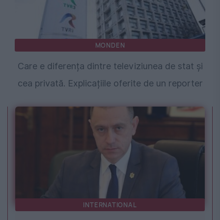
MONDEN
Care e diferența dintre televiziunea de stat și
cea privată. Explicațiile oferite de un reporter
INTERNATIONAL