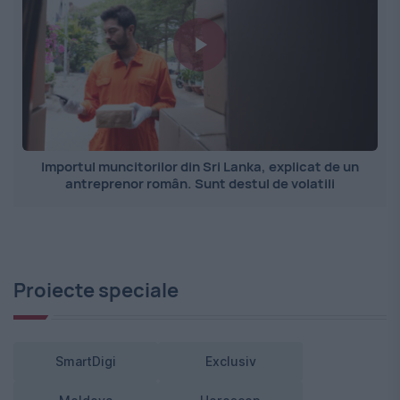
Importul muncitorilor din Sri Lanka, explicat de un
antreprenor român. Sunt destul de volatili
Proiecte speciale
SmartDigi
Exclusiv