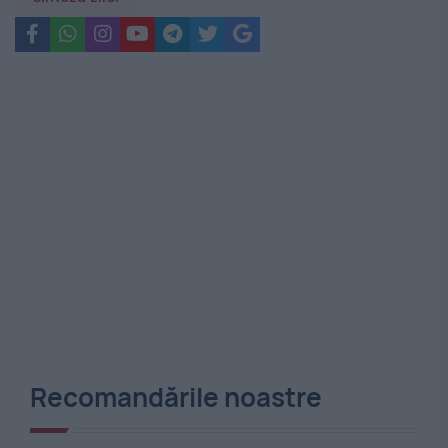
Recomandările noastre