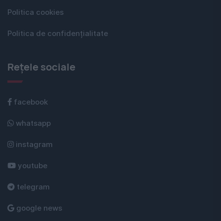
Politica cookies
Politica de confidențialitate
Rețele sociale
facebook
whatsapp
instagram
youtube
telegram
google news