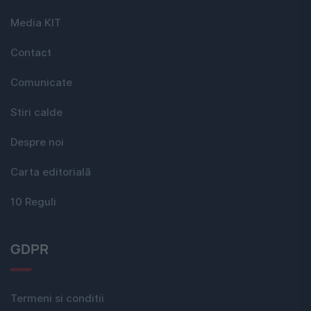
Media KIT
Contact
Comunicate
Stiri calde
Despre noi
Carta editorială
10 Reguli
GDPR
Termeni si conditii