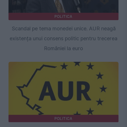
POLITICA
Scandal pe tema monedei unice. AUR neagă
existența unui consens politic pentru trecerea
României la euro
POLITICA