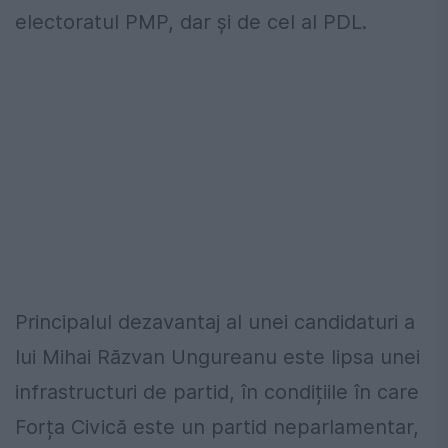
electoratul PMP, dar și de cel al PDL.
Principalul dezavantaj al unei candidaturi a
lui Mihai Răzvan Ungureanu este lipsa unei
infrastructuri de partid, în condițiile în care
Forța Civică este un partid neparlamentar,