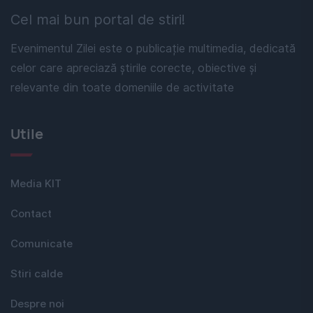
Cel mai bun portal de stiri!
Evenimentul Zilei este o publicație multimedia, dedicată
celor care apreciază știrile corecte, obiective și
relevante din toate domeniile de activitate
Utile
Media KIT
Contact
Comunicate
Stiri calde
Despre noi