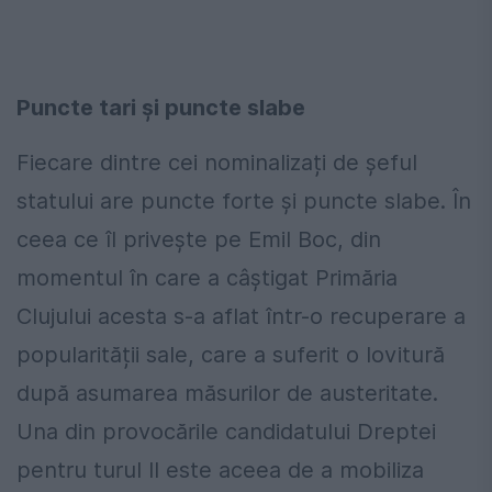
Puncte tari și puncte slabe
Fiecare dintre cei nominalizați de șeful
statului are puncte forte și puncte slabe. În
ceea ce îl privește pe Emil Boc, din
momentul în care a câștigat Primăria
Clujului acesta s-a aflat într-o recuperare a
popularității sale, care a suferit o lovitură
după asumarea măsurilor de austeritate.
Una din provocările candidatului Dreptei
pentru turul II este aceea de a mobiliza