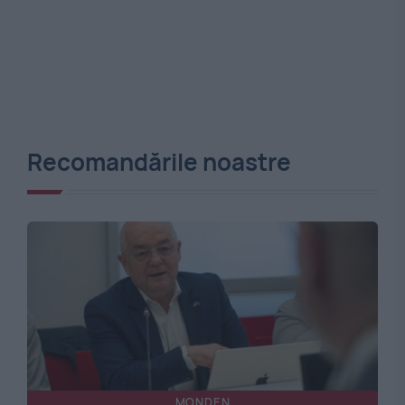
Recomandările noastre
MONDEN