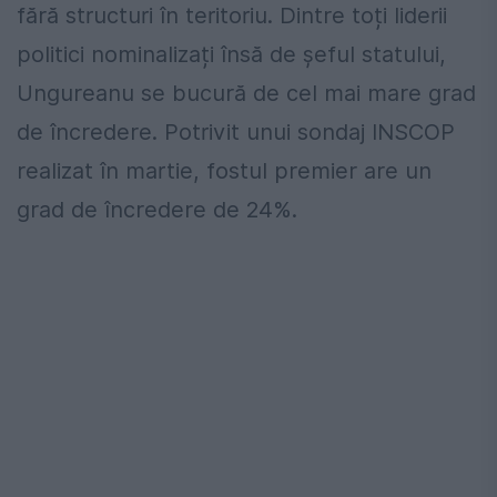
fără structuri în teritoriu. Dintre toți liderii
politici nominalizați însă de șeful statului,
Ungureanu se bucură de cel mai mare grad
de încredere. Potrivit unui sondaj INSCOP
realizat în martie, fostul premier are un
grad de încredere de 24%.