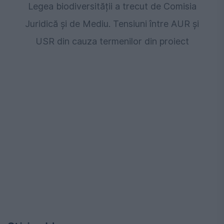
Legea biodiversității a trecut de Comisia
Juridică și de Mediu. Tensiuni între AUR și
USR din cauza termenilor din proiect