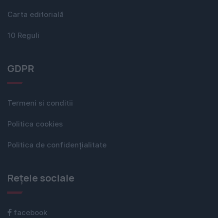
Carta editorială
10 Reguli
GDPR
Termeni si conditii
Politica cookies
Politica de confidențialitate
Rețele sociale
facebook