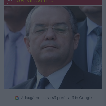
COMENTEAZĂ ȘTIREA
Adaugă-ne ca sursă preferată în Google