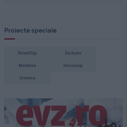
Proiecte speciale
SmartDigi
Exclusiv
Moldova
Horoscop
Vremea