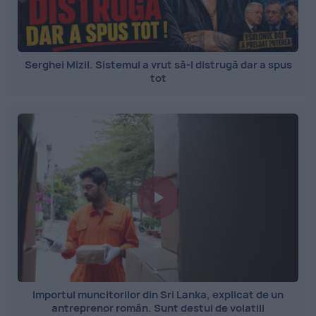
Serghei Mizil. Sistemul a vrut să-l distrugă dar a spus
tot
Importul muncitorilor din Sri Lanka, explicat de un
antreprenor român. Sunt destul de volatili