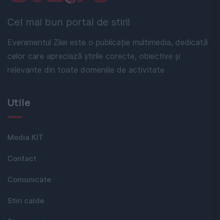
Cel mai bun portal de stiri!
Evenimentul Zilei este o publicație multimedia, dedicată
celor care apreciază știrile corecte, obiective și
relevante din toate domeniile de activitate
Utile
Media KIT
Contact
Comunicate
Stiri calde