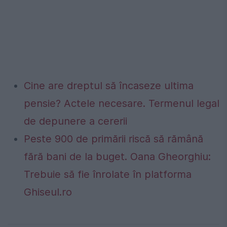
Cine are dreptul să încaseze ultima
pensie? Actele necesare. Termenul legal
de depunere a cererii
Peste 900 de primării riscă să rămână
fără bani de la buget. Oana Gheorghiu:
Trebuie să fie înrolate în platforma
Ghiseul.ro