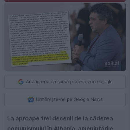
Adaugă-ne ca sursă preferată în Google
Urmărește-ne pe Google News
La aproape trei decenii de la căderea
comunismului în Albania, ameninţările