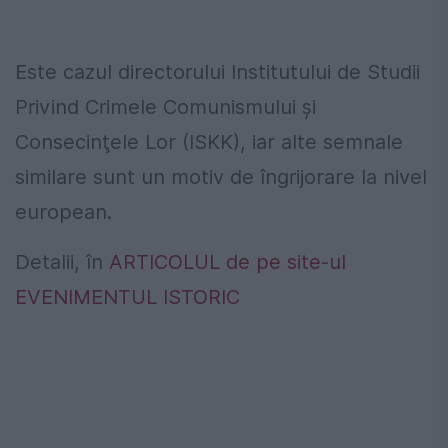
Este cazul directorului Institutului de Studii
Privind Crimele Comunismului şi
Consecinţele Lor (ISKK), iar alte semnale
similare sunt un motiv de îngrijorare la nivel
european.
Detalii, în
ARTICOLUL de pe site-ul
EVENIMENTUL ISTORIC