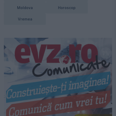
Moldova
Horoscop
Vremea