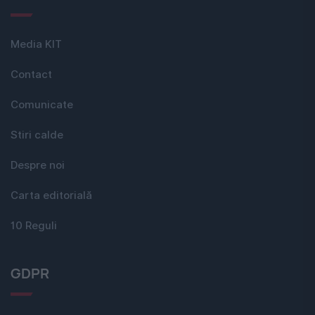
Media KIT
Contact
Comunicate
Stiri calde
Despre noi
Carta editorială
10 Reguli
GDPR