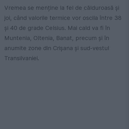
Vremea se menține la fel de călduroasă și
joi, când valorile termice vor oscila între 38
și 40 de grade Celsius. Mai cald va fi în
Muntenia, Oltenia, Banat, precum și în
anumite zone din Crișana și sud-vestul
Transilvaniei.