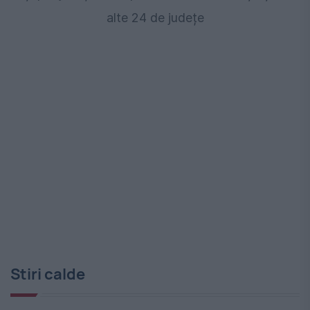
alte 24 de județe
Stiri calde