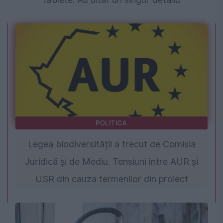
POLITICA
Legea biodiversității a trecut de Comisia
Juridică și de Mediu. Tensiuni între AUR și
USR din cauza termenilor din proiect