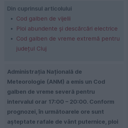
Din cuprinsul articolului
Cod galben de vijelii
Ploi abundente și descărcări electrice
Cod galben de vreme extremă pentru
județul Cluj
Administrația Națională de
Meteorologie (ANM) a emis un Cod
galben de vreme severă pentru
intervalul orar 17:00 – 20:00. Conform
prognozei, în următoarele ore sunt
așteptate rafale de vânt puternice, ploi