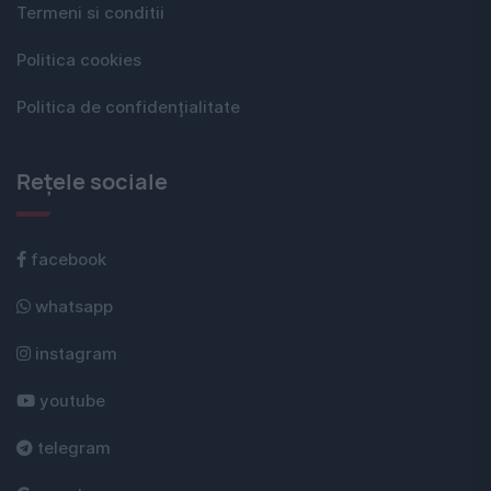
Termeni si conditii
Politica cookies
Politica de confidențialitate
Rețele sociale
facebook
whatsapp
instagram
youtube
telegram