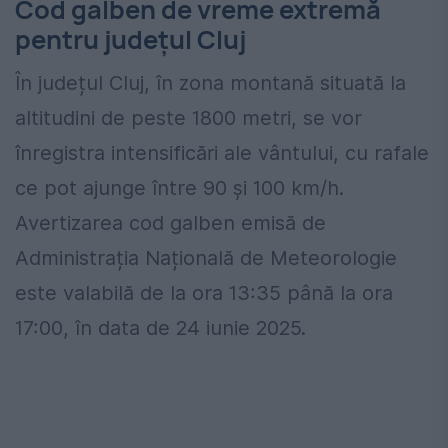
Cod galben de vreme extremă
pentru județul Cluj
În județul Cluj, în zona montană situată la
altitudini de peste 1800 metri, se vor
înregistra intensificări ale vântului, cu rafale
ce pot ajunge între 90 și 100 km/h.
Avertizarea cod galben emisă de
Administrația Națională de Meteorologie
este valabilă de la ora 13:35 până la ora
17:00, în data de 24 iunie 2025.