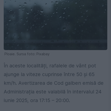
Ploaie. Sursa foto: Pixabay
În aceste localități, rafalele de vânt pot
ajunge la viteze cuprinse între 50 și 65
km/h. Avertizarea de Cod galben emisă de
Administrația este valabilă în intervalul 24
iunie 2025, ora 17:15 – 20:00.