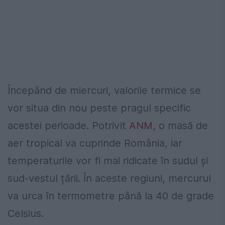
Începând de miercuri, valorile termice se
vor situa din nou peste pragul specific
acestei perioade. Potrivit
ANM
, o masă de
aer tropical va cuprinde România, iar
temperaturile vor fi mai ridicate în sudul și
sud-vestul țării. În aceste regiuni, mercurul
va urca în termometre până la 40 de grade
Celsius.