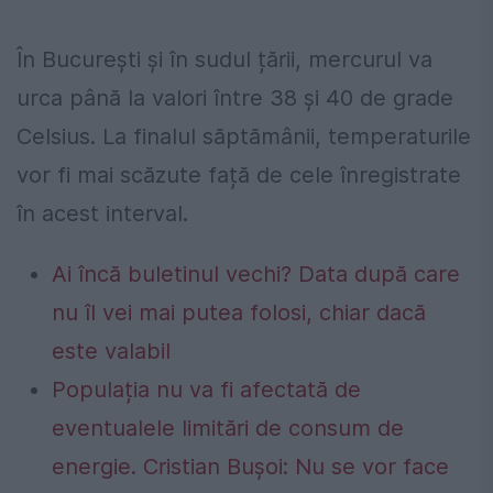
În București și în sudul țării, mercurul va
urca până la valori între 38 și 40 de grade
Celsius. La finalul săptămânii, temperaturile
vor fi mai scăzute față de cele înregistrate
în acest interval.
Ai încă buletinul vechi? Data după care
nu îl vei mai putea folosi, chiar dacă
este valabil
Populația nu va fi afectată de
eventualele limitări de consum de
energie. Cristian Bușoi: Nu se vor face