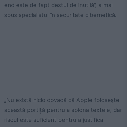
end este de fapt destul de inutilă”, a mai
spus specialistul în securitate cibernetică.
„Nu există nicio dovadă că Apple folosește
această portiță pentru a spiona textele, dar
riscul este suficient pentru a justifica