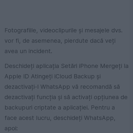
Fotografiile, videoclipurile și mesajele dvs.
vor fi, de asemenea, pierdute dacă veți
avea un incident.
Deschideți aplicația Setări iPhone Mergeți la
Apple ID Atingeți iCloud Backup și
dezactivați-l WhatsApp vă recomandă să
dezactivați funcția și să activați opțiunea de
backupuri criptate a aplicației. Pentru a
face acest lucru, deschideți WhatsApp,
apoi: