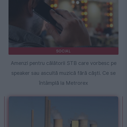
SOCIAL
Amenzi pentru călătorii STB care vorbesc pe
speaker sau ascultă muzică fără căști. Ce se
întâmplă la Metrorex