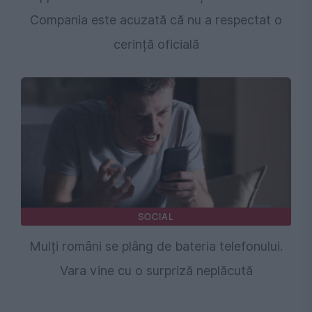
Compania este acuzată că nu a respectat o
cerință oficială
SOCIAL
Mulți români se plâng de bateria telefonului.
Vara vine cu o surpriză neplăcută