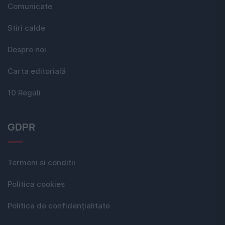
Comunicate
Stiri calde
Despre noi
Carta editorială
10 Reguli
GDPR
Termeni si conditii
Politica cookies
Politica de confidențialitate