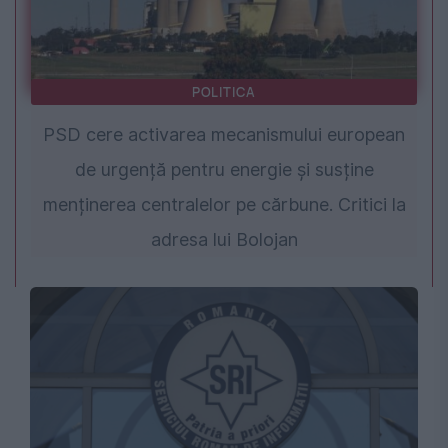
POLITICA
PSD cere activarea mecanismului european
de urgență pentru energie și susține
menținerea centralelor pe cărbune. Critici la
adresa lui Bolojan