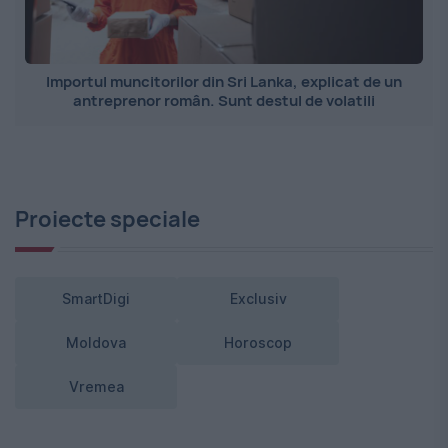
Importul muncitorilor din Sri Lanka, explicat de un
antreprenor român. Sunt destul de volatili
Proiecte speciale
SmartDigi
Exclusiv
Moldova
Horoscop
Vremea