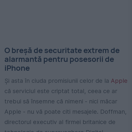
O breșă de securitate extrem de
alarmantă pentru posesorii de
iPhone
Și asta în ciuda promisiunii celor de la
Apple
că serviciul este criptat total, ceea ce ar
trebui să însemne că nimeni - nici măcar
Apple - nu vă poate citi mesajele. Doffman,
directorul executiv al firmei britanice de