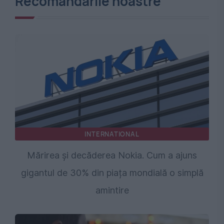
Recomandările noastre
INTERNATIONAL
Mărirea și decăderea Nokia. Cum a ajuns
gigantul de 30% din piața mondială o simplă
amintire