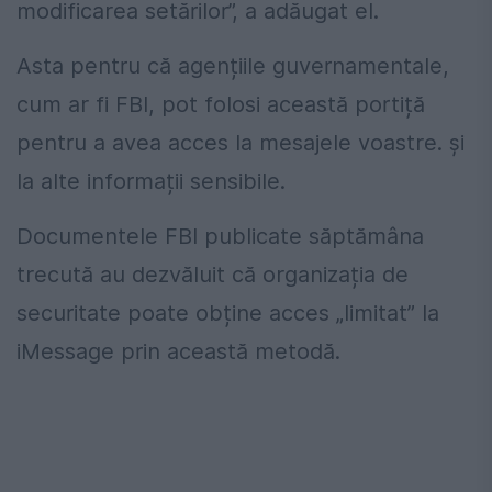
modificarea setărilor”, a adăugat el.
Asta pentru că agențiile guvernamentale,
cum ar fi FBI, pot folosi această portiță
pentru a avea acces la mesajele voastre. și
la alte informații sensibile.
Documentele FBI publicate săptămâna
trecută au dezvăluit că organizația de
securitate poate obține acces „limitat” la
iMessage prin această metodă.