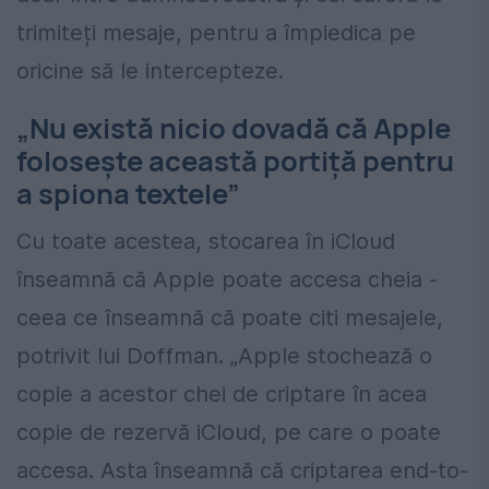
trimiteți mesaje, pentru a împiedica pe
oricine să le intercepteze.
„Nu există nicio dovadă că Apple
folosește această portiță pentru
a spiona textele”
Cu toate acestea, stocarea în iCloud
înseamnă că Apple poate accesa cheia -
ceea ce înseamnă că poate citi mesajele,
potrivit lui Doffman. „Apple stochează o
copie a acestor chei de criptare în acea
copie de rezervă iCloud, pe care o poate
accesa. Asta înseamnă că criptarea end-to-