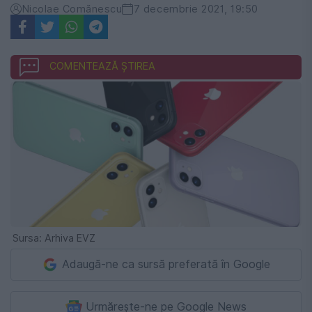
Nicolae Comănescu
7 decembrie 2021, 19:50
COMENTEAZĂ ȘTIREA
Sursa: Arhiva EVZ
Adaugă-ne ca sursă preferată în Google
Urmărește-ne pe Google News