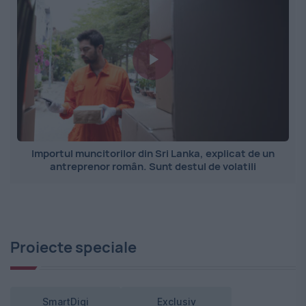
Importul muncitorilor din Sri Lanka, explicat de un
antreprenor român. Sunt destul de volatili
Proiecte speciale
SmartDigi
Exclusiv