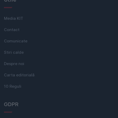
Media KIT
Contact
Comunicate
Stiri calde
Despre noi
Carta editorială
10 Reguli
GDPR