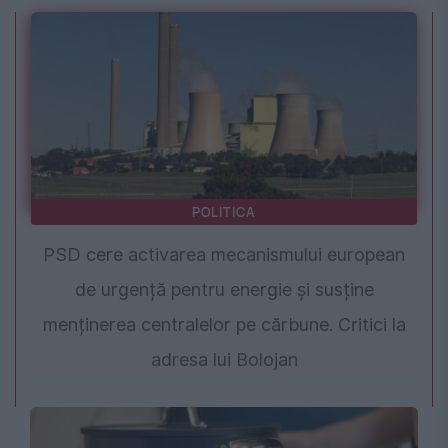
POLITICA
PSD cere activarea mecanismului european
de urgență pentru energie și susține
menținerea centralelor pe cărbune. Critici la
adresa lui Bolojan