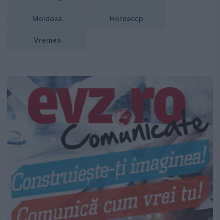
Moldova
Horoscop
Vremea