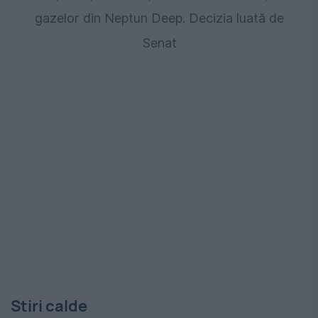
gazelor din Neptun Deep. Decizia luată de
Senat
Stiri calde