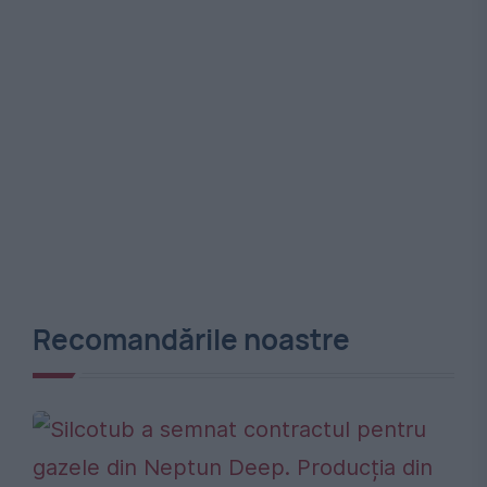
Recomandările noastre