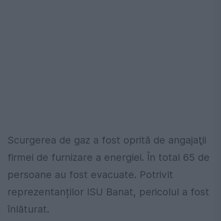
Scurgerea de gaz a fost oprită de angajaţii
firmei de furnizare a energiei. În total 65 de
persoane au fost evacuate. Potrivit
reprezentanților ISU Banat, pericolul a fost
înlăturat.