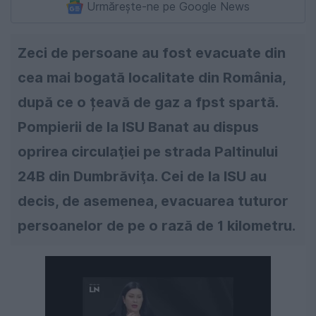
Urmărește-ne pe Google News
Zeci de persoane au fost evacuate din
cea mai bogată localitate din România,
după ce o țeavă de gaz a fpst spartă.
Pompierii de la ISU Banat au dispus
oprirea circulaţiei pe strada Paltinului
24B din Dumbrăviţa. Cei de la ISU au
decis, de asemenea, evacuarea tuturor
persoanelor de pe o rază de 1 kilometru.