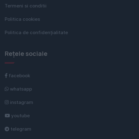
Termeni si conditii
Politica cookies
Politica de confidențialitate
Rețele sociale
facebook
whatsapp
instagram
youtube
telegram