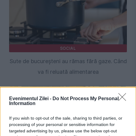
SOCIAL
Sute de bucureșteni au rămas fără gaze. Când
va fi reluată alimentarea
Evenimentul Zilei -
Do Not Process My Personal
Information
If you wish to opt-out of the sale, sharing to third parties, or
processing of your personal or sensitive information for
targeted advertising by us, please use the below opt-out