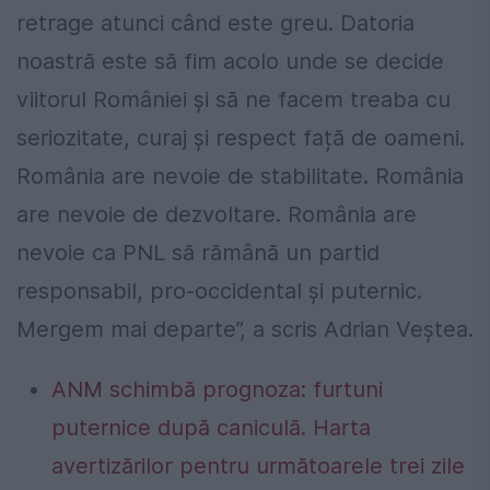
retrage atunci când este greu. Datoria
noastră este să fim acolo unde se decide
viitorul României și să ne facem treaba cu
seriozitate, curaj și respect față de oameni.
România are nevoie de stabilitate. România
are nevoie de dezvoltare. România are
nevoie ca PNL să rămână un partid
responsabil, pro-occidental și puternic.
Mergem mai departe”, a scris Adrian Veștea.
ANM schimbă prognoza: furtuni
puternice după caniculă. Harta
avertizărilor pentru următoarele trei zile