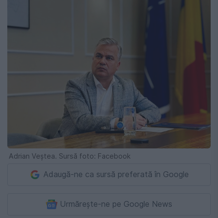
Adrian Veștea. Sursă foto: Facebook
Adaugă-ne ca sursă preferată în Google
Urmărește-ne pe Google News