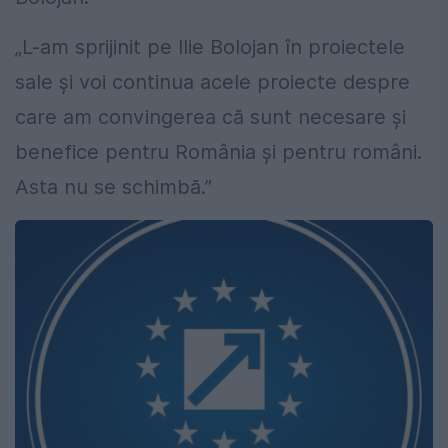
„L-am sprijinit pe Ilie Bolojan în proiectele
sale și voi continua acele proiecte despre
care am convingerea că sunt necesare și
benefice pentru România și pentru români.
Asta nu se schimbă.”