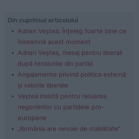
Din cuprinsul articolului
Adrian Veștea: Înțeleg foarte bine ce
înseamnă acest moment
Adrian Veștea, mesaj pentru liberali
după tensiunile din partid
Angajamente privind politica externă
și valorile liberale
Veștea insistă pentru reluarea
negocierilor cu partidele pro-
europene
„România are nevoie de stabilitate”