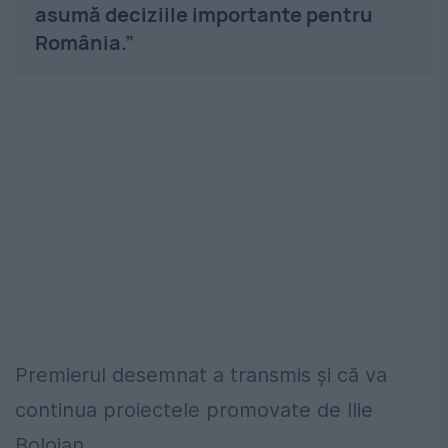
asumă deciziile importante pentru
România.”
Premierul desemnat a transmis și că va
continua proiectele promovate de Ilie
Bolojan.