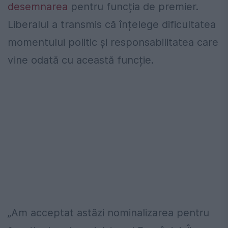
desemnarea
pentru funcția de premier.
Liberalul a transmis că înțelege dificultatea
momentului politic și responsabilitatea care
vine odată cu această funcție.
„Am acceptat astăzi nominalizarea pentru