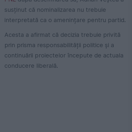
susținut că nominalizarea nu trebuie
interpretată ca o amenințare pentru partid.
Acesta a afirmat că decizia trebuie privită
prin prisma responsabilității politice și a
continuării proiectelor începute de actuala
conducere liberală.