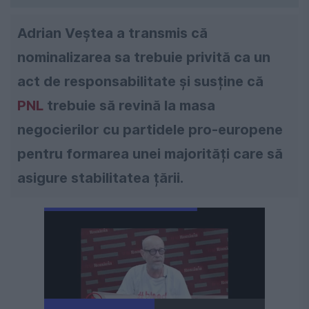
Adrian Veștea a transmis că
nominalizarea sa trebuie privită ca un
act de responsabilitate și susține că
PNL
trebuie să revină la masa
negocierilor cu partidele pro-europene
pentru formarea unei majorități care să
asigure stabilitatea țării.