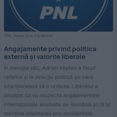
PNL. Sursa foto: Facebook
Angajamente privind politica
externă și valorile liberale
În mesajul său, Adrian Veștea a făcut
referire și la direcția politică pe care
intenționează să o urmeze. Liberalul a
anunțat că va respecta angajamentele
internaționale asumate de România și că își
menține orientarea pro-occidentală.