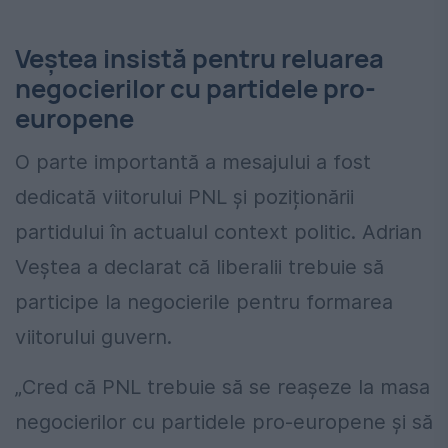
Veștea insistă pentru reluarea
negocierilor cu partidele pro-
europene
O parte importantă a mesajului a fost
dedicată viitorului PNL și poziționării
partidului în actualul context politic. Adrian
Veștea a declarat că liberalii trebuie să
participe la negocierile pentru formarea
viitorului guvern.
„Cred că PNL trebuie să se reașeze la masa
negocierilor cu partidele pro-europene și să