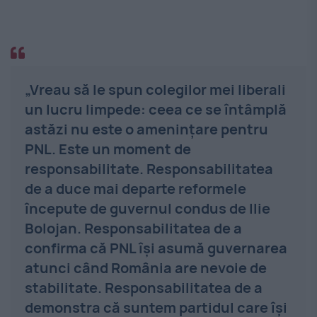
„Vreau să le spun colegilor mei liberali
un lucru limpede: ceea ce se întâmplă
astăzi nu este o amenințare pentru
PNL. Este un moment de
responsabilitate. Responsabilitatea
de a duce mai departe reformele
începute de guvernul condus de Ilie
Bolojan. Responsabilitatea de a
confirma că PNL își asumă guvernarea
atunci când România are nevoie de
stabilitate. Responsabilitatea de a
demonstra că suntem partidul care își