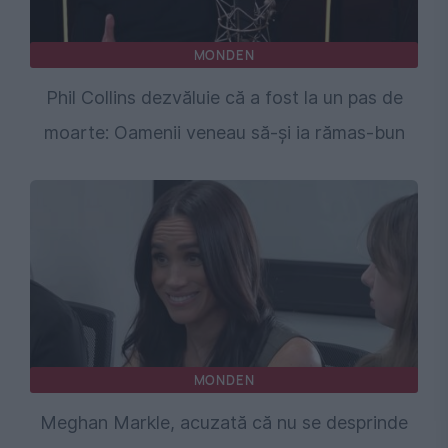
MONDEN
Phil Collins dezvăluie că a fost la un pas de
moarte: Oamenii veneau să-și ia rămas-bun
MONDEN
Meghan Markle, acuzată că nu se desprinde