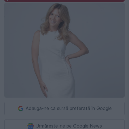
Adaugă-ne ca sursă preferată în Google
Urmărește-ne pe Google News