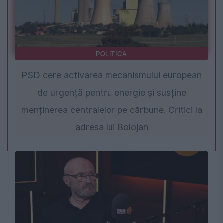
POLITICA
PSD cere activarea mecanismului european
de urgență pentru energie și susține
menținerea centralelor pe cărbune. Critici la
adresa lui Bolojan