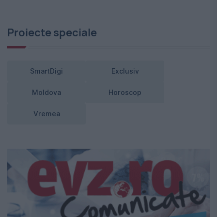
Proiecte speciale
SmartDigi
Exclusiv
Moldova
Horoscop
Vremea