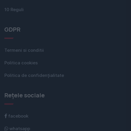
10 Reguli
GDPR
Termeni si conditii
Politica cookies
Politica de confidențialitate
Rețele sociale
facebook
whatsapp