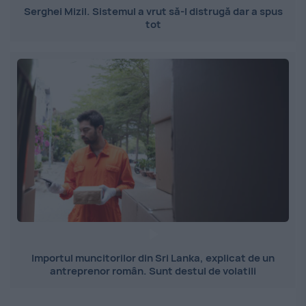
Serghei Mizil. Sistemul a vrut să-l distrugă dar a spus
tot
Importul muncitorilor din Sri Lanka, explicat de un
antreprenor român. Sunt destul de volatili