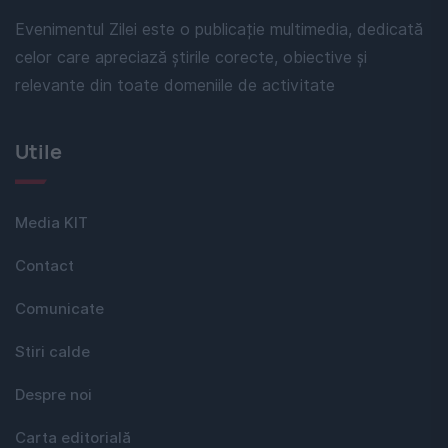
Evenimentul Zilei este o publicație multimedia, dedicată
celor care apreciază știrile corecte, obiective și
relevante din toate domeniile de activitate
Utile
Media KIT
Contact
Comunicate
Stiri calde
Despre noi
Carta editorială