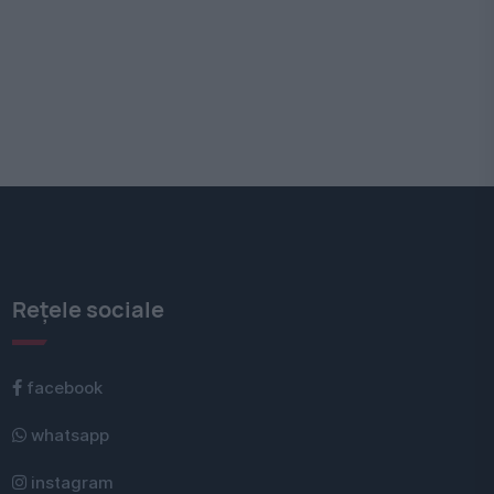
Rețele sociale
facebook
whatsapp
instagram