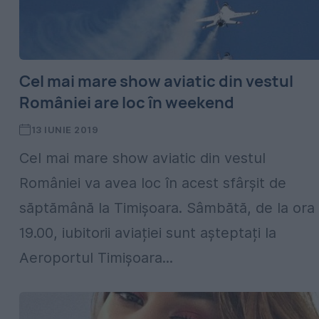
Cel mai mare show aviatic din vestul
României are loc în weekend
13 IUNIE 2019
Cel mai mare show aviatic din vestul
României va avea loc în acest sfârșit de
săptămână la Timișoara. Sâmbătă, de la ora
19.00, iubitorii aviației sunt așteptați la
Aeroportul Timișoara...