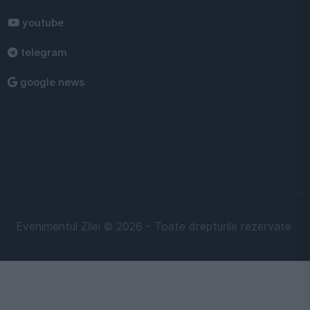
youtube
telegram
google news
Evenimentul Zilei © 2026 - Toate drepturile rezervate