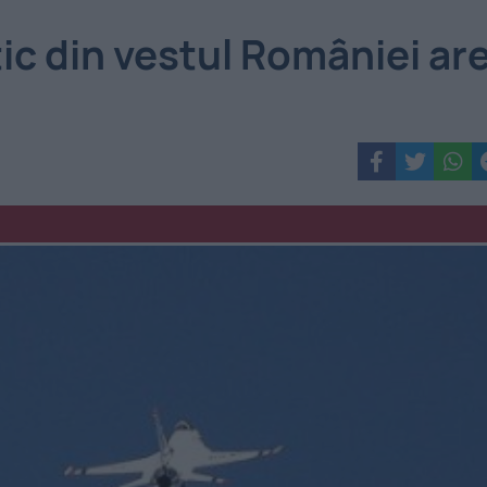
ic din vestul României ar