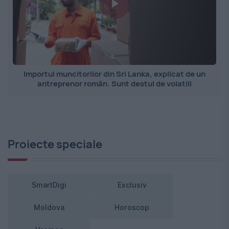
Importul muncitorilor din Sri Lanka, explicat de un
antreprenor român. Sunt destul de volatili
Proiecte speciale
SmartDigi
Exclusiv
Moldova
Horoscop