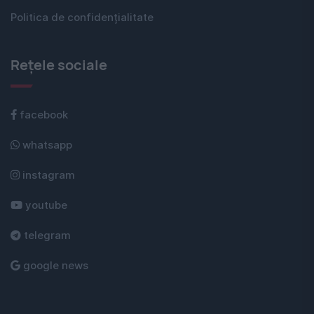
Politica de confidențialitate
Rețele sociale
facebook
whatsapp
instagram
youtube
telegram
google news