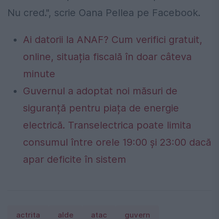
Nu cred.", scrie Oana Pellea pe Facebook.
Ai datorii la ANAF? Cum verifici gratuit,
online, situația fiscală în doar câteva
minute
Guvernul a adoptat noi măsuri de
siguranță pentru piața de energie
electrică. Transelectrica poate limita
consumul între orele 19:00 și 23:00 dacă
apar deficite în sistem
actrita
alde
atac
guvern