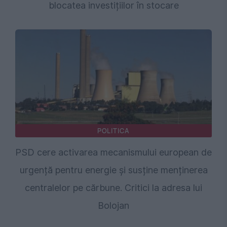
blocatea investițiilor în stocare
POLITICA
PSD cere activarea mecanismului european de
urgență pentru energie și susține menținerea
centralelor pe cărbune. Critici la adresa lui
Bolojan