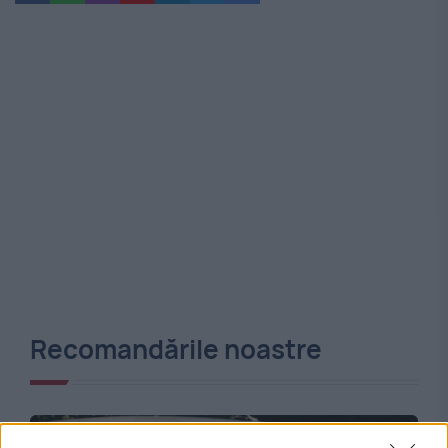
Recomandările noastre