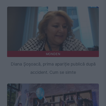
MONDEN
Diana Șoșoacă, prima apariție publică după
accident. Cum se simte