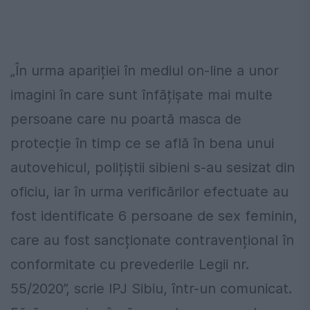
„În urma apariției în mediul on-line a unor
imagini în care sunt înfățișate mai multe
persoane care nu poartă masca de
protecție în timp ce se află în bena unui
autovehicul, polițiștii sibieni s-au sesizat din
oficiu, iar în urma verificărilor efectuate au
fost identificate 6 persoane de sex feminin,
care au fost sancționate contravențional în
conformitate cu prevederile Legii nr.
55/2020”, scrie IPJ Sibiu, într-un comunicat.