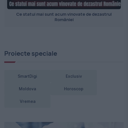
Ce statui mai sunt acum vinovate de dezastrul
României
Proiecte speciale
SmartDigi
Exclusiv
Moldova
Horoscop
Vremea