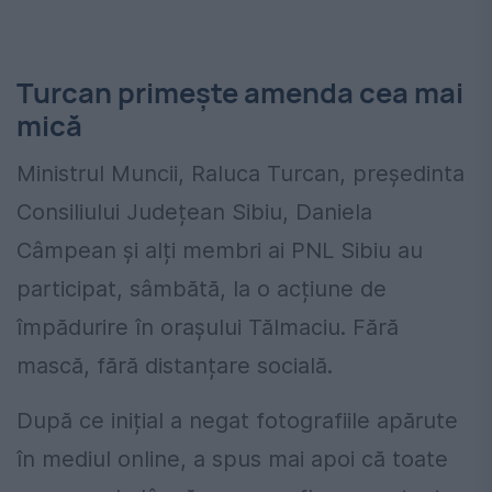
Turcan primește amenda cea mai
mică
Ministrul Muncii, Raluca Turcan, președinta
Consiliului Județean Sibiu, Daniela
Câmpean și alți membri ai PNL Sibiu au
participat, sâmbătă, la o acțiune de
împădurire în orașului Tălmaciu. Fără
mască, fără distanțare socială.
După ce inițial a negat fotografiile apărute
în mediul online, a spus mai apoi că toate