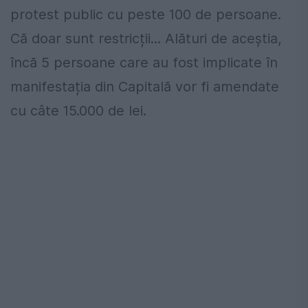
protest public cu peste 100 de persoane.
Că doar sunt restricții... Alături de aceștia,
încă 5 persoane care au fost implicate în
manifestația din Capitală vor fi amendate
cu câte 15.000 de lei.