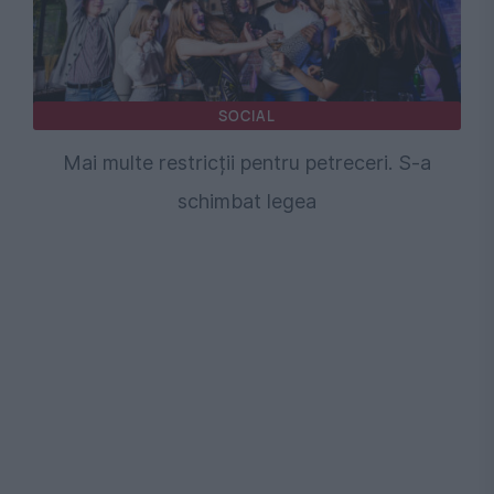
SOCIAL
Mai multe restricții pentru petreceri. S-a
schimbat legea