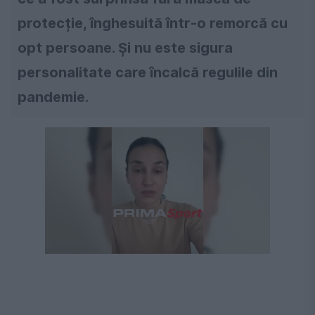
protecție, înghesuită într-o remorcă cu
opt persoane. Și nu este sigura
personalitate care încalcă regulile din
pandemie.