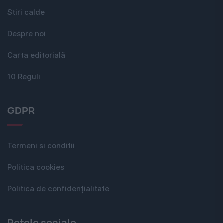
Stiri calde
Despre noi
Carta editorială
10 Reguli
GDPR
Termeni si conditii
Politica cookies
Politica de confidențialitate
Rețele sociale