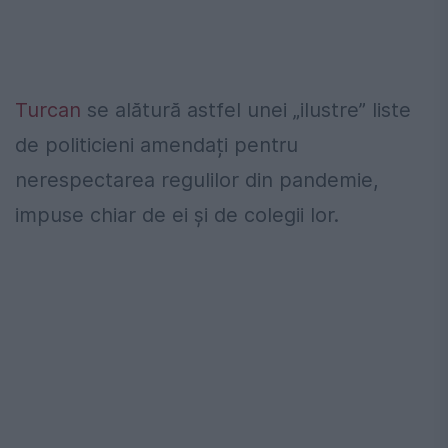
Turcan
se alătură astfel unei „ilustre” liste
de politicieni amendați pentru
nerespectarea regulilor din pandemie,
impuse chiar de ei și de colegii lor.