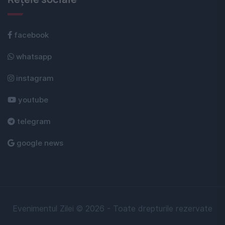
facebook
whatsapp
instagram
youtube
telegram
google news
Evenimentul Zilei © 2026 - Toate drepturile rezervate